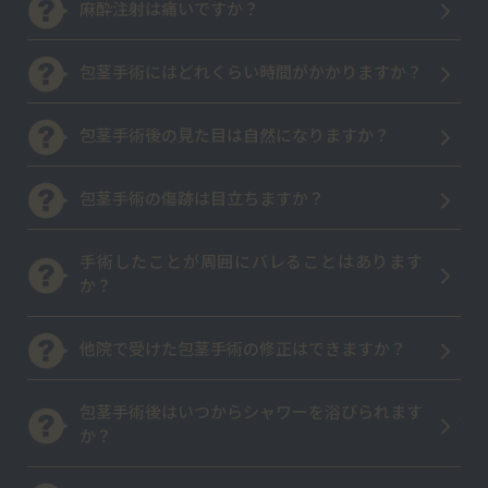
麻酔注射は痛いですか？
包茎手術にはどれくらい時間がかかりますか？
包茎手術後の見た目は自然になりますか？
包茎手術の傷跡は目立ちますか？
手術したことが周囲にバレることはあります
か？
他院で受けた包茎手術の修正はできますか？
包茎手術後はいつからシャワーを浴びられます
×
か？