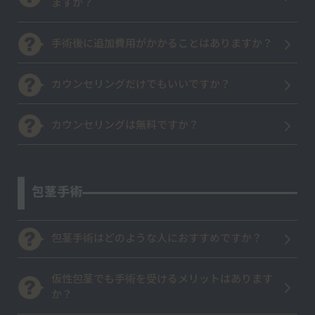
ますか？
手術後に追加費用がかかることはありますか？
カウンセリングだけでもいいですか？
カウンセリングは無料ですか？
包茎手術
包茎手術はどのような人におすすめですか？
仮性包茎でも手術を受けるメリットはあります
か？