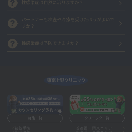
性感染症は自然に治りますか？
パートナーも検査や治療を受けたほうがよいで
すか？
性感染症は予防できますか？
施術一覧
クリニック一覧
包茎手術
首都圏・関東エリア