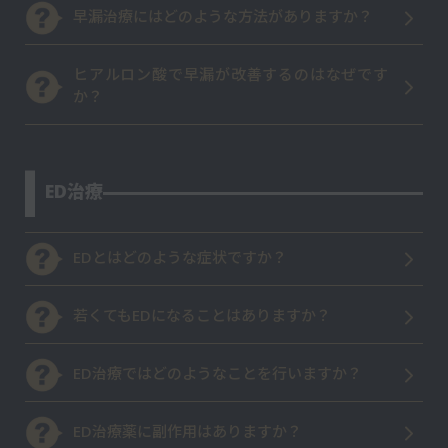
早漏治療にはどのような方法がありますか？
ヒアルロン酸で早漏が改善するのはなぜです
か？
ED治療
EDとはどのような症状ですか？
若くてもEDになることはありますか？
ED治療ではどのようなことを行いますか？
ED治療薬に副作用はありますか？