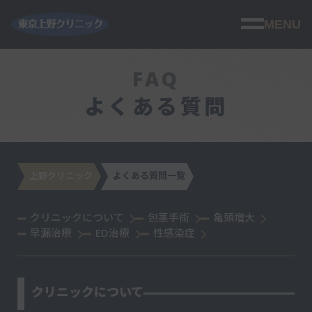
MENU
FAQ
よくある質問
上野クリニック
よくある質問一覧
クリニックについて
包茎手術
亀頭増大
早漏治療
ED治療
性感染症
クリニックについて