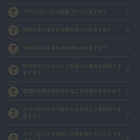
プライバシーには配慮されていますか？
持病がありますが治療を受けられますか？
予約当日に必要な持ち物はありますか？
他院でカウンセリングを受けた後でも相談でき
ますか？
無理に治療を勧められることはありませんか？
カウンセリングではどのようなことを相談でき
ますか？
カウンセリング当日に手術を受けることはでき