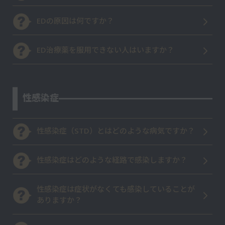
EDの原因は何ですか？
ED治療薬を服用できない人はいますか？
性感染症
性感染症（STD）とはどのような病気ですか？
性感染症はどのような経路で感染しますか？
性感染症は症状がなくても感染していることが
ありますか？