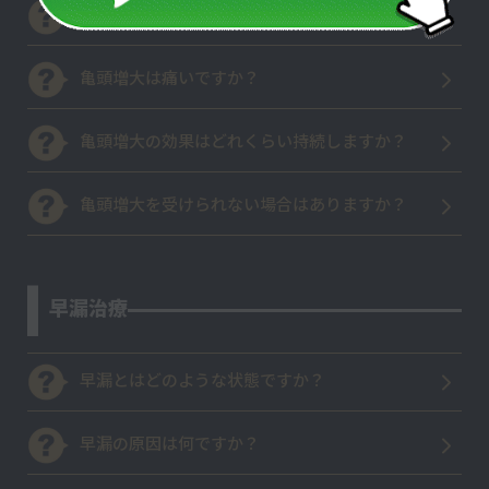
亀頭増大は早漏改善にも効果がありますか？
亀頭増大は痛いですか？
亀頭増大の効果はどれくらい持続しますか？
亀頭増大を受けられない場合はありますか？
早漏治療
早漏とはどのような状態ですか？
早漏の原因は何ですか？