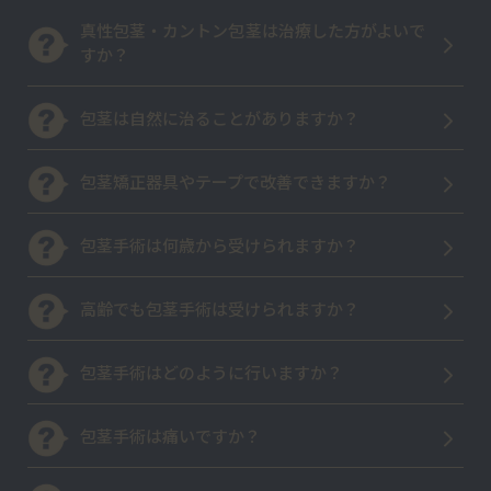
真性包茎・カントン包茎は治療した方がよいで
すか？
包茎は自然に治ることがありますか？
包茎矯正器具やテープで改善できますか？
包茎手術は何歳から受けられますか？
高齢でも包茎手術は受けられますか？
包茎手術はどのように行いますか？
包茎手術は痛いですか？