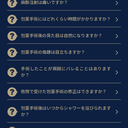
麻酔注射は痛いですか？
包茎手術にはどれくらい時間がかかりますか？
包茎手術後の見た目は自然になりますか？
包茎手術の傷跡は目立ちますか？
手術したことが周囲にバレることはあります
か？
他院で受けた包茎手術の修正はできますか？
包茎手術後はいつからシャワーを浴びられます
か？