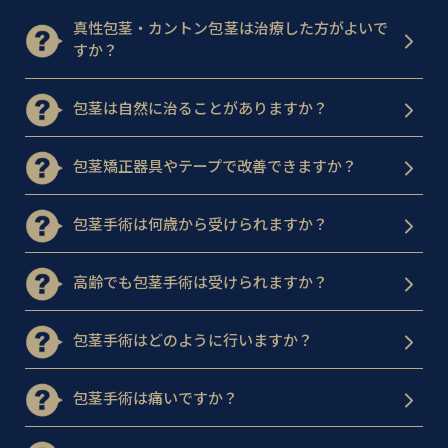
真性包茎・カントン包茎は治療した方がよいで
すか？
包茎は自然に治ることがありますか？
包茎矯正器具やテープで改善できますか？
包茎手術は何歳から受けられますか？
高齢でも包茎手術は受けられますか？
包茎手術はどのように行いますか？
包茎手術は痛いですか？