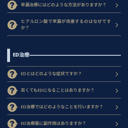
早漏治療にはどのような方法がありますか？
ヒアルロン酸で早漏が改善するのはなぜです
か？
ED治療
EDとはどのような症状ですか？
若くてもEDになることはありますか？
ED治療ではどのようなことを行いますか？
ED治療薬に副作用はありますか？