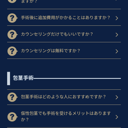
ますか？
手術後に追加費用がかかることはありますか？
カウンセリングだけでもいいですか？
カウンセリングは無料ですか？
包茎手術
包茎手術はどのような人におすすめですか？
仮性包茎でも手術を受けるメリットはあります
か？