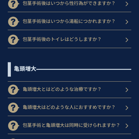
包茎手術後はいつから性行為ができますか？
包茎手術後はいつから湯船につかれますか？
包茎手術後のトイレはどうしますか？
亀頭増大
亀頭増大とはどのような治療ですか？
亀頭増大はどのような人におすすめですか？
包茎手術と亀頭増大は同時に受けられますか？