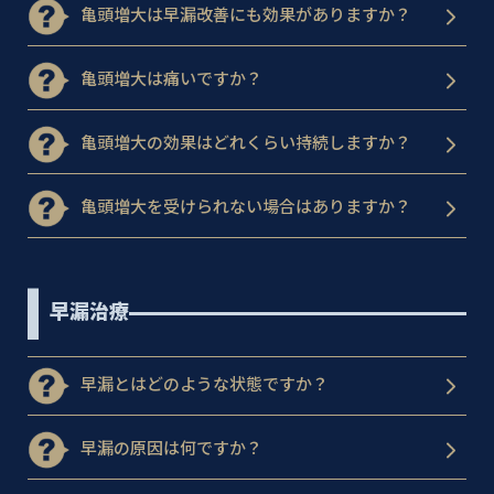
亀頭増大は早漏改善にも効果がありますか？
亀頭増大は痛いですか？
亀頭増大の効果はどれくらい持続しますか？
亀頭増大を受けられない場合はありますか？
早漏治療
早漏とはどのような状態ですか？
早漏の原因は何ですか？