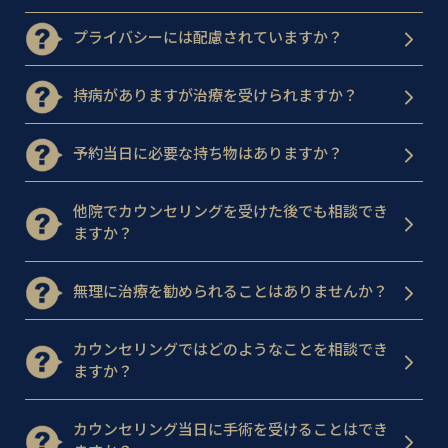
プライバシーには配慮されていますか？
持病がありますが治療を受けられますか？
予約当日に必要な持ち物はありますか？
他院でカウンセリングを受けた後でも相談でき
ますか？
無理に治療を勧められることはありませんか？
カウンセリングではどのようなことを相談でき
ますか？
カウンセリング当日に手術を受けることはでき