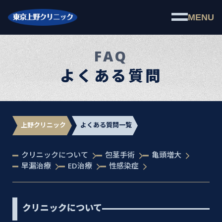
MENU
FAQ
よくある質問
上野クリニック
よくある質問一覧
クリニックについて
包茎手術
亀頭増大
早漏治療
ED治療
性感染症
クリニックについて