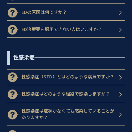
EDの原因は何ですか？
ED治療薬を服用できない人はいますか？
性感染症
性感染症（STD）とはどのような病気ですか？
性感染症はどのような経路で感染しますか？
性感染症は症状がなくても感染していることが
ありますか？