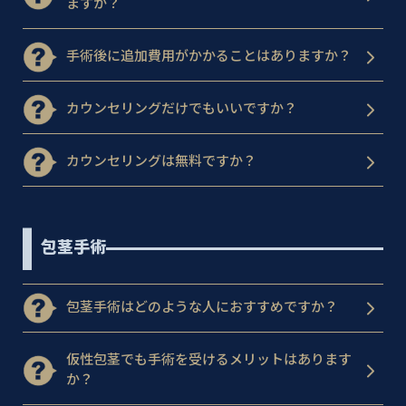
ますか？
手術後に追加費用がかかることはありますか？
カウンセリングだけでもいいですか？
カウンセリングは無料ですか？
包茎手術
包茎手術はどのような人におすすめですか？
仮性包茎でも手術を受けるメリットはあります
か？