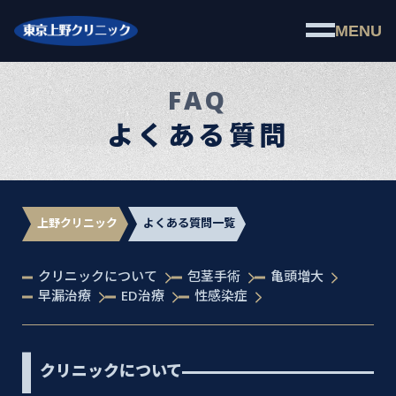
MENU
FAQ
よくある質問
上野クリニック
よくある質問一覧
クリニックについて
包茎手術
亀頭増大
早漏治療
ED治療
性感染症
クリニックについて