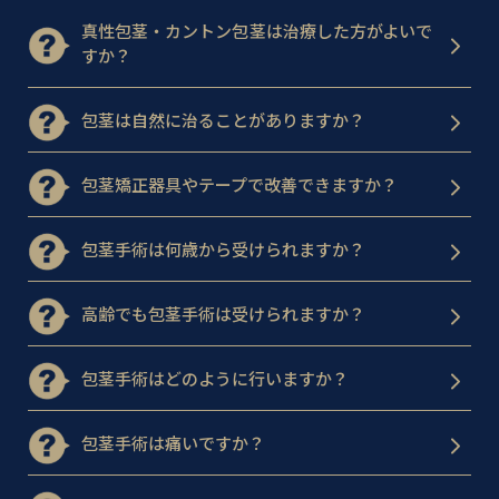
真性包茎・カントン包茎は治療した方がよいで
すか？
包茎は自然に治ることがありますか？
包茎矯正器具やテープで改善できますか？
包茎手術は何歳から受けられますか？
高齢でも包茎手術は受けられますか？
包茎手術はどのように行いますか？
包茎手術は痛いですか？