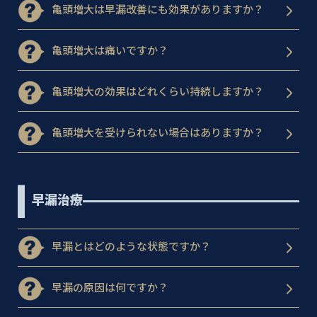
亀頭増大は早漏改善にも効果がありますか？
亀頭増大は痛いですか？
亀頭増大の効果はどれくらい持続しますか？
亀頭増大を受けられない場合はありますか？
早漏治療
早漏とはどのような状態ですか？
早漏の原因は何ですか？