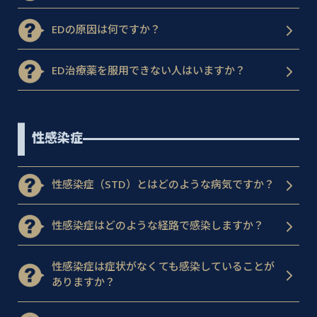
EDの原因は何ですか？
ED治療薬を服用できない人はいますか？
性感染症
性感染症（STD）とはどのような病気ですか？
性感染症はどのような経路で感染しますか？
性感染症は症状がなくても感染していることが
ありますか？