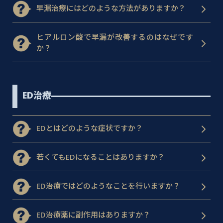
早漏治療にはどのような方法がありますか？
ヒアルロン酸で早漏が改善するのはなぜです
か？
ED治療
EDとはどのような症状ですか？
若くてもEDになることはありますか？
ED治療ではどのようなことを行いますか？
ED治療薬に副作用はありますか？