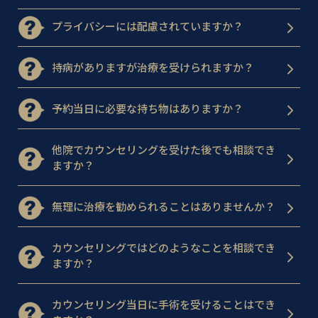
プライバシーには配慮されていますか？
持病がありますが治療を受けられますか？
予約当日に必要な持ち物はありますか？
他院でカウンセリングを受けた後でも相談でき
ますか？
無理に治療を勧められることはありませんか？
カウンセリングではどのようなことを相談でき
ますか？
カウンセリング当日に手術を受けることはでき