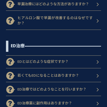
早漏治療にはどのような方法がありますか？
ヒアルロン酸で早漏が改善するのはなぜです
か？
ED治療
EDとはどのような症状ですか？
若くてもEDになることはありますか？
ED治療ではどのようなことを行いますか？
ED治療薬に副作用はありますか？