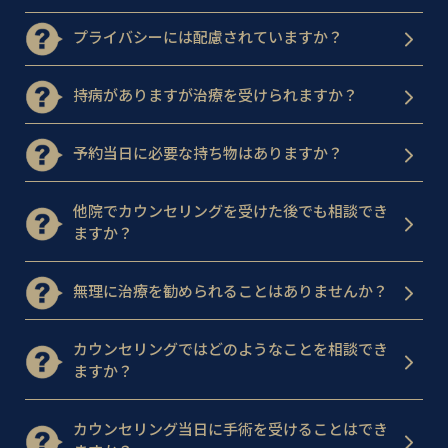
プライバシーには配慮されていますか？
持病がありますが治療を受けられますか？
予約当日に必要な持ち物はありますか？
他院でカウンセリングを受けた後でも相談でき
ますか？
無理に治療を勧められることはありませんか？
カウンセリングではどのようなことを相談でき
ますか？
カウンセリング当日に手術を受けることはでき