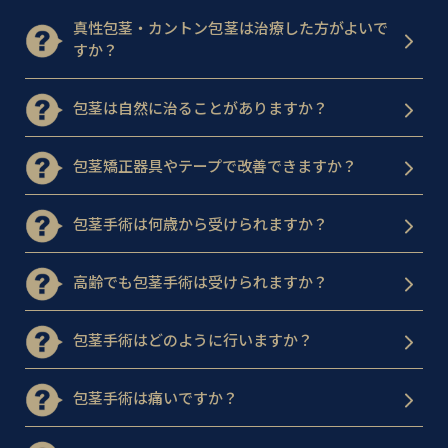
真性包茎・カントン包茎は治療した方がよいで
すか？
包茎は自然に治ることがありますか？
包茎矯正器具やテープで改善できますか？
包茎手術は何歳から受けられますか？
高齢でも包茎手術は受けられますか？
包茎手術はどのように行いますか？
包茎手術は痛いですか？