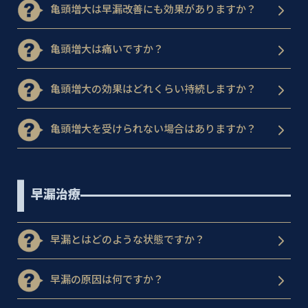
亀頭増大は早漏改善にも効果がありますか？
亀頭増大は痛いですか？
亀頭増大の効果はどれくらい持続しますか？
亀頭増大を受けられない場合はありますか？
早漏治療
早漏とはどのような状態ですか？
早漏の原因は何ですか？