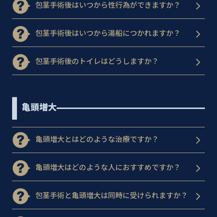
包茎手術後はいつから性行為ができますか？
包茎手術後はいつから湯船につかれますか？
包茎手術後のトイレはどうしますか？
亀頭増大
亀頭増大とはどのような治療ですか？
亀頭増大はどのような人におすすめですか？
包茎手術と亀頭増大は同時に受けられますか？