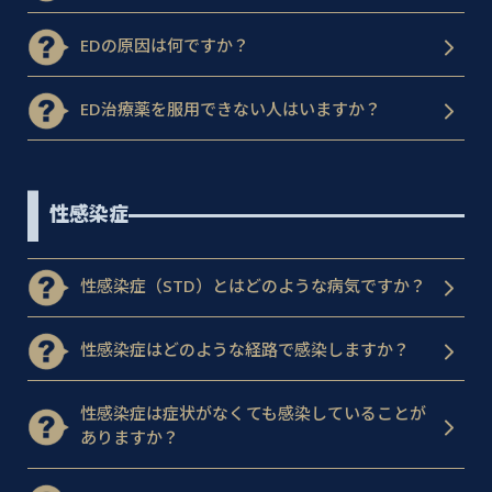
EDの原因は何ですか？
ED治療薬を服用できない人はいますか？
性感染症
性感染症（STD）とはどのような病気ですか？
性感染症はどのような経路で感染しますか？
性感染症は症状がなくても感染していることが
ありますか？