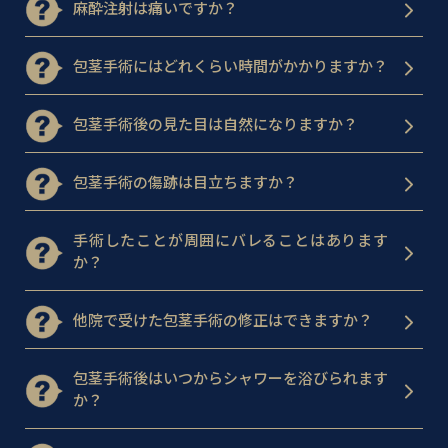
麻酔注射は痛いですか？
包茎手術にはどれくらい時間がかかりますか？
包茎手術後の見た目は自然になりますか？
包茎手術の傷跡は目立ちますか？
手術したことが周囲にバレることはあります
か？
他院で受けた包茎手術の修正はできますか？
包茎手術後はいつからシャワーを浴びられます
か？