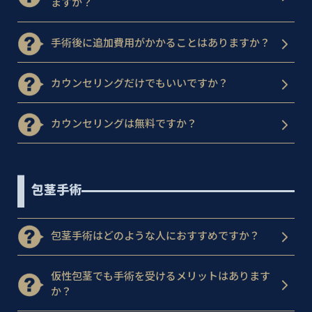
ますか？
手術後に追加費用がかかることはありますか？
カウンセリングだけでもいいですか？
カウンセリングは無料ですか？
包茎手術
包茎手術はどのような人におすすめですか？
仮性包茎でも手術を受けるメリットはあります
か？