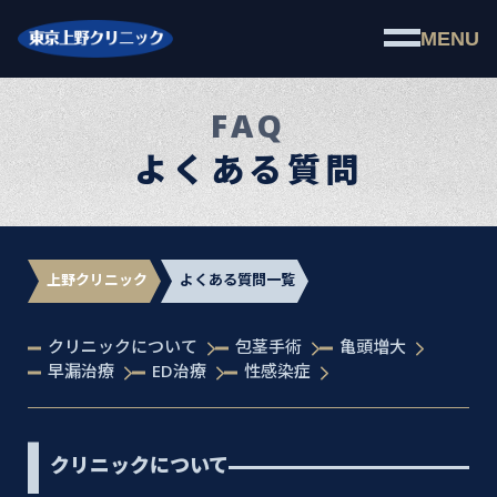
MENU
FAQ
よくある質問
上野クリニック
よくある質問一覧
クリニックについて
包茎手術
亀頭増大
早漏治療
ED治療
性感染症
クリニックについて