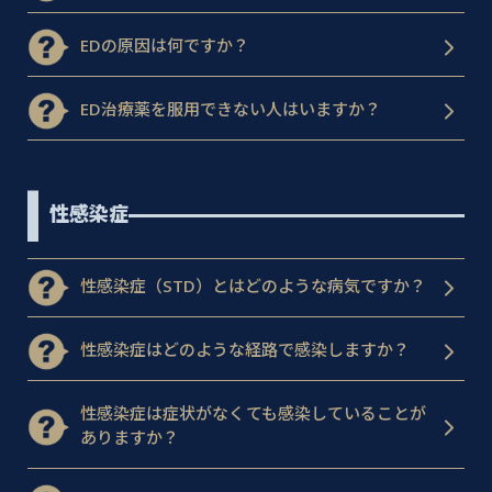
EDの原因は何ですか？
ED治療薬を服用できない人はいますか？
性感染症
性感染症（STD）とはどのような病気ですか？
性感染症はどのような経路で感染しますか？
性感染症は症状がなくても感染していることが
ありますか？