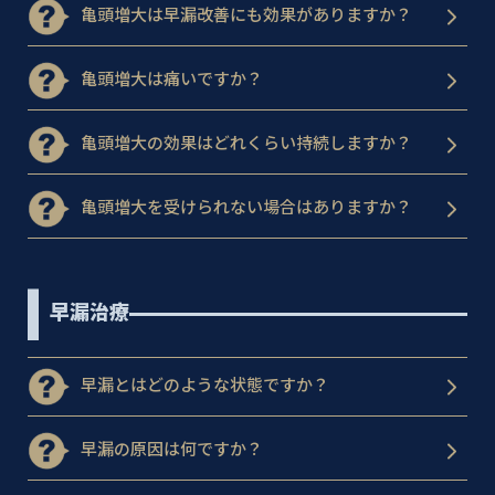
亀頭増大は早漏改善にも効果がありますか？
亀頭増大は痛いですか？
亀頭増大の効果はどれくらい持続しますか？
亀頭増大を受けられない場合はありますか？
早漏治療
早漏とはどのような状態ですか？
早漏の原因は何ですか？