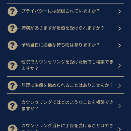
プライバシーには配慮されていますか？
持病がありますが治療を受けられますか？
予約当日に必要な持ち物はありますか？
他院でカウンセリングを受けた後でも相談でき
ますか？
無理に治療を勧められることはありませんか？
カウンセリングではどのようなことを相談でき
ますか？
カウンセリング当日に手術を受けることはでき