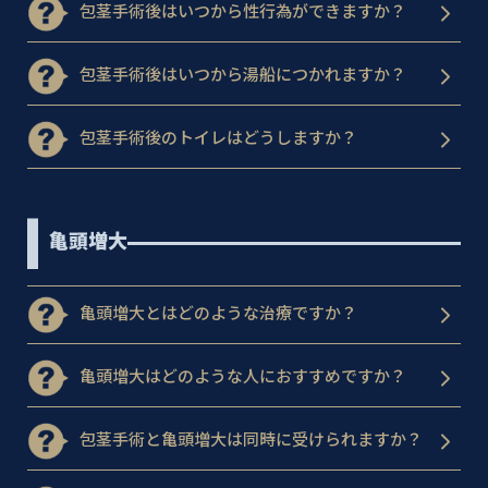
包茎手術後はいつから性行為ができますか？
包茎手術後はいつから湯船につかれますか？
包茎手術後のトイレはどうしますか？
亀頭増大
亀頭増大とはどのような治療ですか？
亀頭増大はどのような人におすすめですか？
包茎手術と亀頭増大は同時に受けられますか？