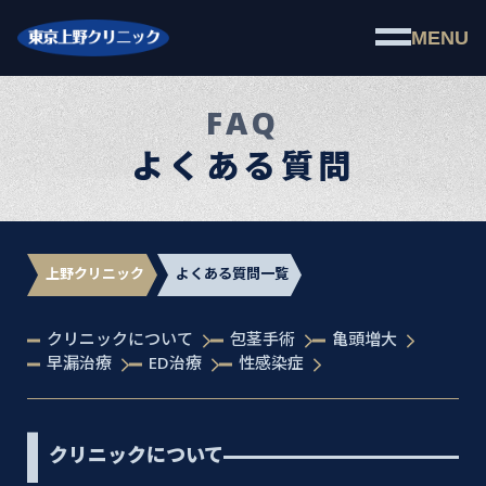
MENU
FAQ
よくある質問
上野クリニック
よくある質問一覧
クリニックについて
包茎手術
亀頭増大
早漏治療
ED治療
性感染症
クリニックについて