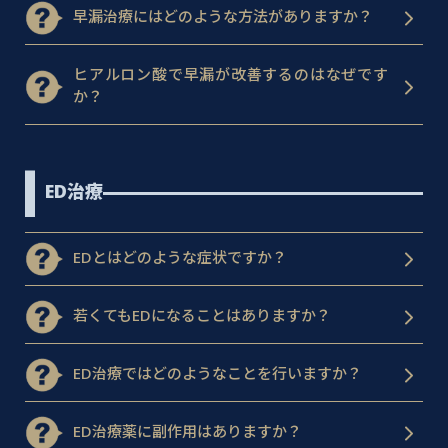
早漏治療にはどのような方法がありますか？
ヒアルロン酸で早漏が改善するのはなぜです
か？
ED治療
EDとはどのような症状ですか？
若くてもEDになることはありますか？
ED治療ではどのようなことを行いますか？
ED治療薬に副作用はありますか？