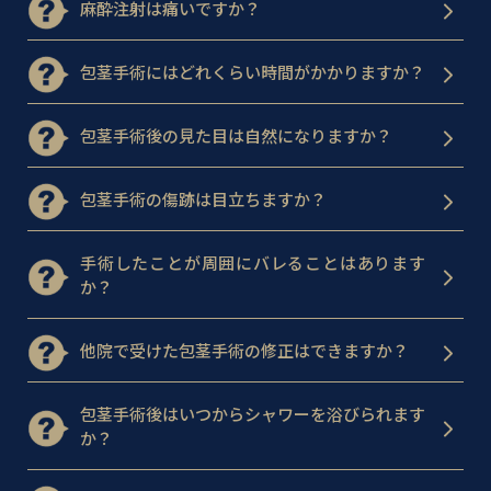
麻酔注射は痛いですか？
包茎手術にはどれくらい時間がかかりますか？
包茎手術後の見た目は自然になりますか？
包茎手術の傷跡は目立ちますか？
手術したことが周囲にバレることはあります
か？
他院で受けた包茎手術の修正はできますか？
包茎手術後はいつからシャワーを浴びられます
か？