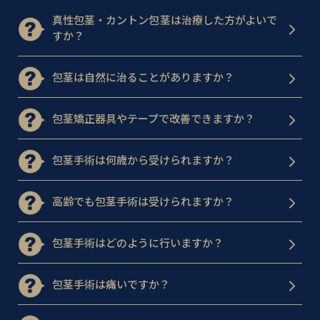
真性包茎・カントン包茎は治療した方がよいで
すか？
包茎は自然に治ることがありますか？
包茎矯正器具やテープで改善できますか？
包茎手術は何歳から受けられますか？
高齢でも包茎手術は受けられますか？
包茎手術はどのように行いますか？
包茎手術は痛いですか？