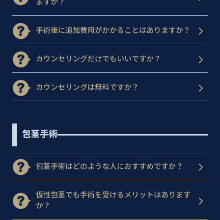
ますか？
手術後に追加費用がかかることはありますか？
カウンセリングだけでもいいですか？
カウンセリングは無料ですか？
包茎手術
包茎手術はどのような人におすすめですか？
仮性包茎でも手術を受けるメリットはあります
か？