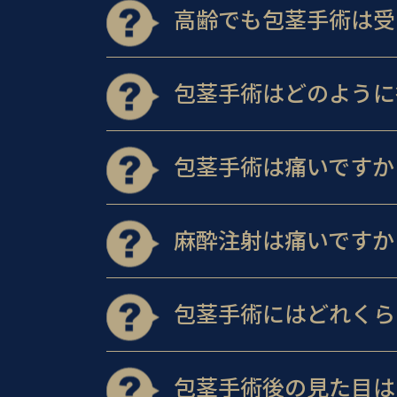
高齢でも包茎手術は受
包茎手術はどのように
包茎手術は痛いですか
麻酔注射は痛いですか
包茎手術にはどれくら
包茎手術後の見た目は