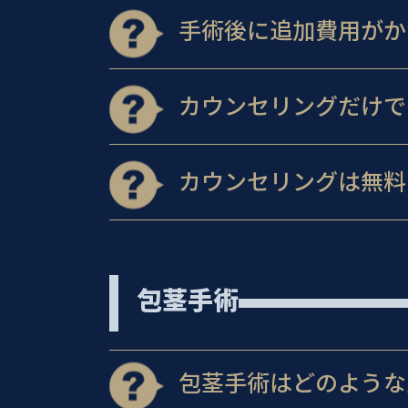
手術後に追加費用がか
カウンセリングだけで
カウンセリングは無料
包茎手術
包茎手術はどのような