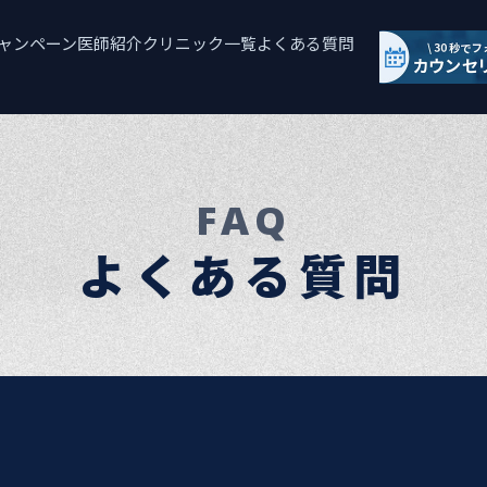
ャンペーン
医師紹介
クリニック一覧
よくある質問
FAQ
よくある質問