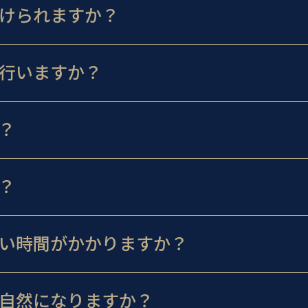
けられますか？
行いますか？
？
？
い時間がかかりますか？
自然になりますか？