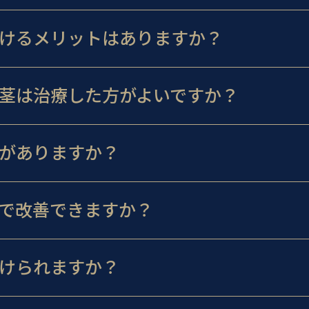
けるメリットはありますか？
茎は治療した方がよいですか？
がありますか？
で改善できますか？
けられますか？