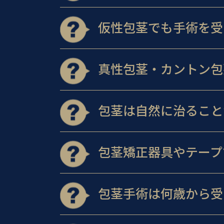
仮性包茎でも手術を受
真性包茎・カントン包
包茎は自然に治ること
包茎矯正器具やテープ
包茎手術は何歳から受