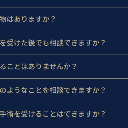
物はありますか？
を受けた後でも相談できますか？
ることはありませんか？
のようなことを相談できますか？
手術を受けることはできますか？