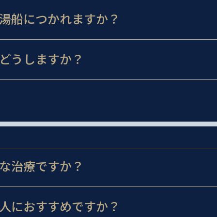
湯船につかれますか？
どうしますか？
な治療ですか？
人におすすめですか？