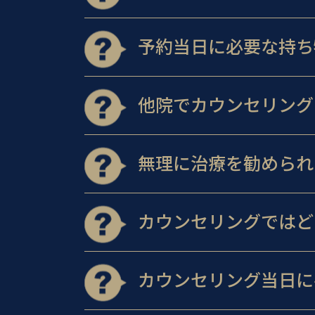
予約当日に必要な持ち
他院でカウンセリング
無理に治療を勧められ
カウンセリングではど
カウンセリング当日に