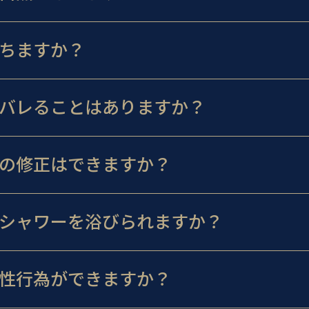
ちますか？
バレることはありますか？
の修正はできますか？
シャワーを浴びられますか？
性行為ができますか？