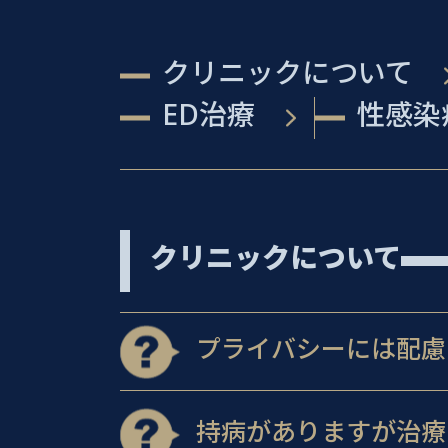
クリニックについて
ED治療
性感染
クリニックについて
プライバシーには配慮
持病がありますが治療