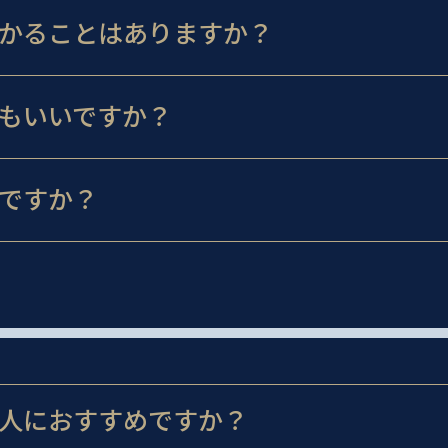
かることはありますか？
もいいですか？
ですか？
人におすすめですか？