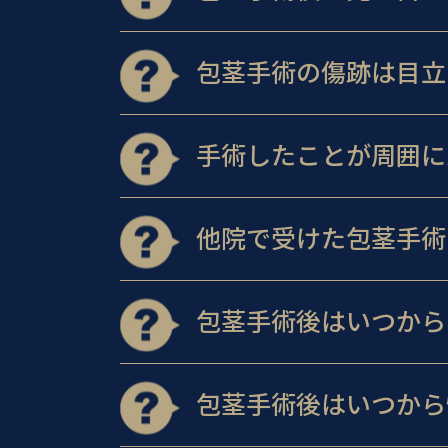
包茎手術の傷跡は目立
手術したことが周囲に
他院で受けた包茎手術
包茎手術後はいつから
包茎手術後はいつから