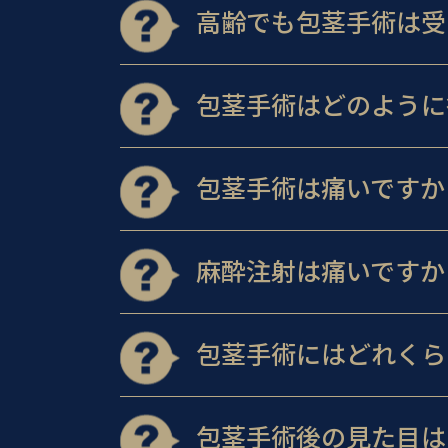
高齢でも包茎手術は受
包茎手術はどのように
包茎手術は痛いですか
麻酔注射は痛いですか
包茎手術にはどれくら
包茎手術後の見た目は