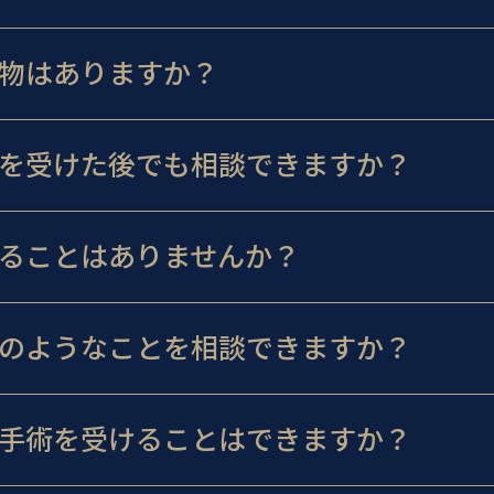
物はありますか？
を受けた後でも相談できますか？
ることはありませんか？
のようなことを相談できますか？
手術を受けることはできますか？