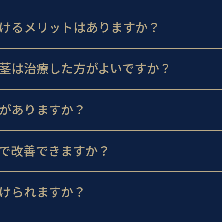
けるメリットはありますか？
茎は治療した方がよいですか？
がありますか？
で改善できますか？
けられますか？