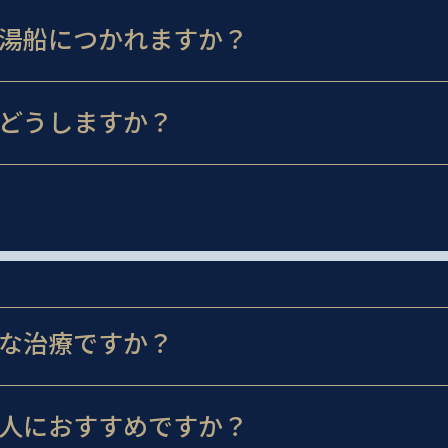
湯船につかれますか？
どうしますか？
な治療ですか？
人におすすめですか？