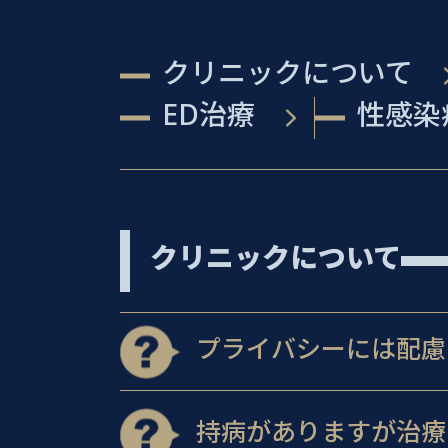
クリニックについて
ED治療
性感染
クリニックについて
プライバシーには配慮
持病がありますが治療