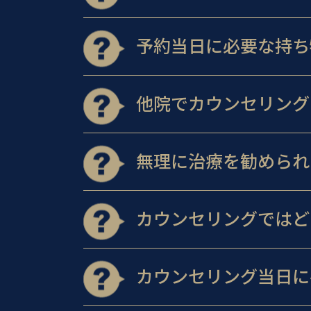
予約当日に必要な持ち
他院でカウンセリング
無理に治療を勧められ
カウンセリングではど
カウンセリング当日に