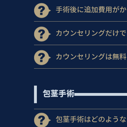
手術後に追加費用がか
カウンセリングだけで
カウンセリングは無料
包茎手術
包茎手術はどのような