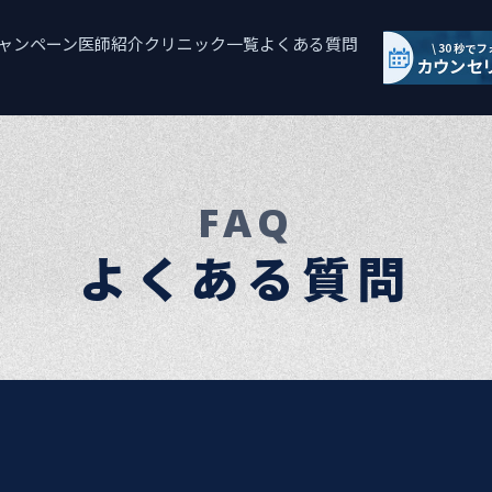
ャンペーン
医師紹介
クリニック一覧
よくある質問
FAQ
よくある質問