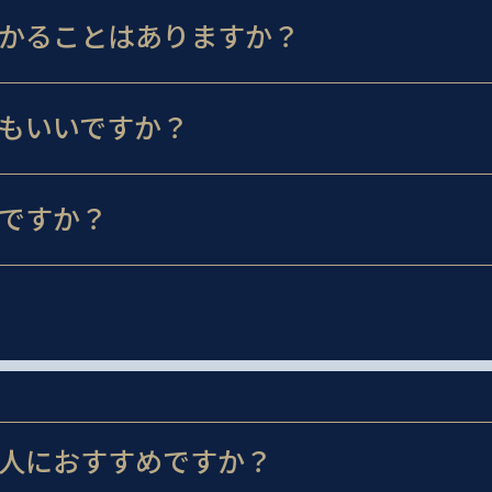
かることはありますか？
もいいですか？
ですか？
人におすすめですか？