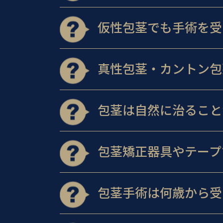
仮性包茎でも手術を受
真性包茎・カントン包
包茎は自然に治ること
包茎矯正器具やテープ
包茎手術は何歳から受