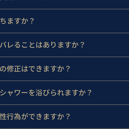
ちますか？
バレることはありますか？
の修正はできますか？
シャワーを浴びられますか？
性行為ができますか？