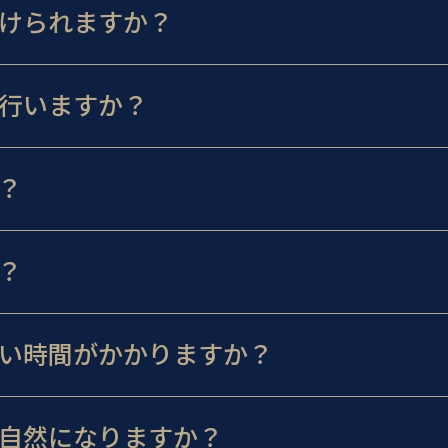
けられますか？
行いますか？
？
？
い時間がかかりますか？
自然になりますか？