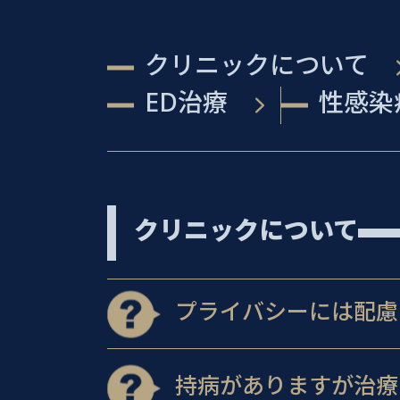
クリニックについて
ED治療
性感染
クリニックについて
プライバシーには配慮
持病がありますが治療