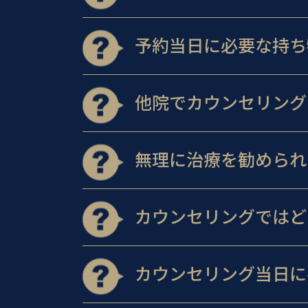
予約当日に必要な持ち
他院でカウンセリング
無理に治療を勧められ
カウンセリングではど
カウンセリング当日に