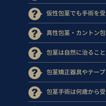
仮性包茎でも手術を受
真性包茎・カントン包
包茎は自然に治ること
包茎矯正器具やテープ
包茎手術は何歳から受