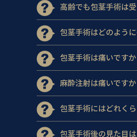
高齢でも包茎手術は受
包茎手術はどのように
包茎手術は痛いですか
麻酔注射は痛いですか
包茎手術にはどれくら
包茎手術後の見た目は