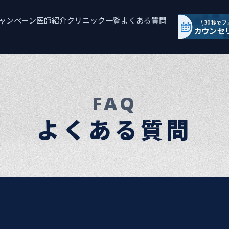
ャンペーン
医師紹介
クリニック一覧
よくある質問
FAQ
よくある質問