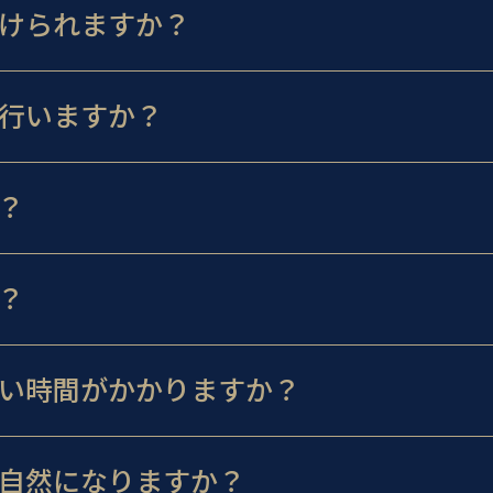
けられますか？
行いますか？
？
？
い時間がかかりますか？
自然になりますか？