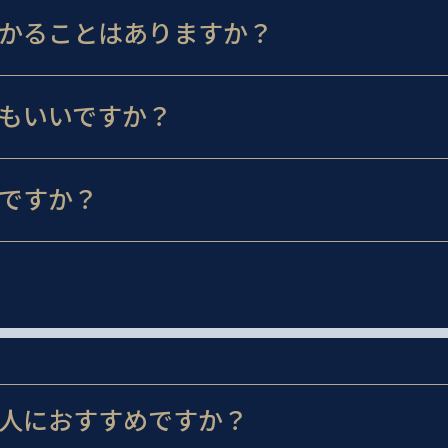
かることはありますか？
もいいですか？
ですか？
人におすすめですか？