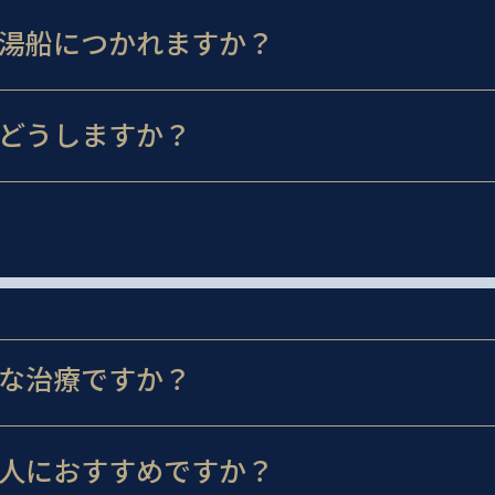
湯船につかれますか？
どうしますか？
な治療ですか？
人におすすめですか？