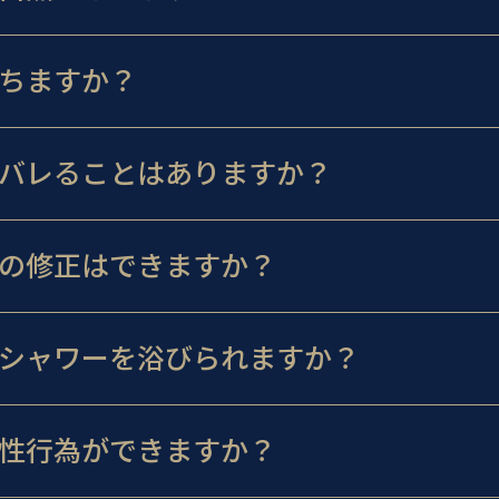
ちますか？
バレることはありますか？
の修正はできますか？
シャワーを浴びられますか？
性行為ができますか？