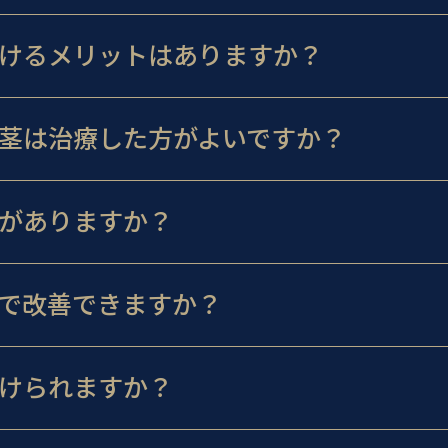
けるメリットはありますか？
茎は治療した方がよいですか？
がありますか？
で改善できますか？
けられますか？