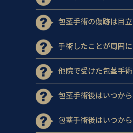
包茎手術の傷跡は目立
手術したことが周囲に
他院で受けた包茎手術
包茎手術後はいつから
包茎手術後はいつから