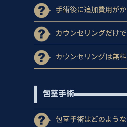
手術後に追加費用がか
カウンセリングだけで
カウンセリングは無料
包茎手術
包茎手術はどのような