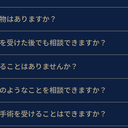
物はありますか？
を受けた後でも相談できますか？
ることはありませんか？
のようなことを相談できますか？
手術を受けることはできますか？