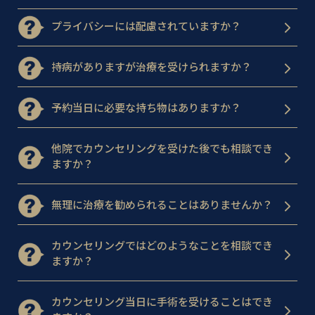
プライバシーには配慮されていますか？
持病がありますが治療を受けられますか？
予約当日に必要な持ち物はありますか？
他院でカウンセリングを受けた後でも相談でき
ますか？
無理に治療を勧められることはありませんか？
カウンセリングではどのようなことを相談でき
ますか？
カウンセリング当日に手術を受けることはでき