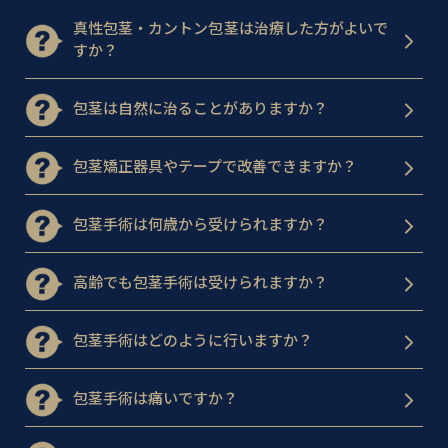
真性包茎・カントン包茎は治療した方がよいで
すか？
包茎は自然に治ることがありますか？
包茎矯正器具やテープで改善できますか？
包茎手術は何歳から受けられますか？
高齢でも包茎手術は受けられますか？
包茎手術はどのように行いますか？
包茎手術は痛いですか？