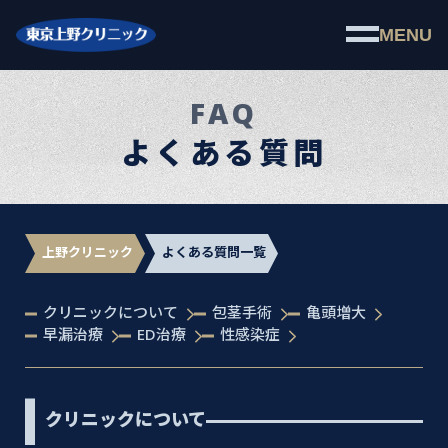
MENU
FAQ
よくある質問
上野クリニック
よくある質問一覧
クリニックについて
包茎手術
亀頭増大
早漏治療
ED治療
性感染症
クリニックについて