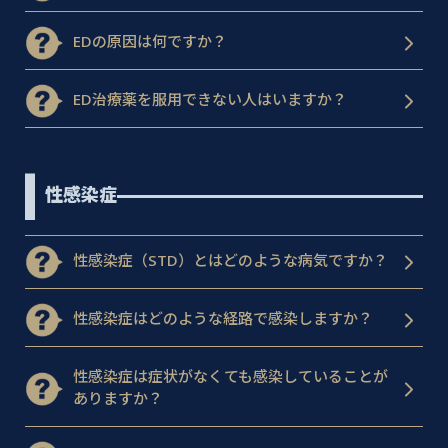
EDの原因は何ですか？
ED治療薬を服用できない人はいますか？
性感染症
性感染症（STD）とはどのような病気ですか？
性感染症はどのような経路で感染しますか？
性感染症は症状がなくても感染していることが
ありますか？