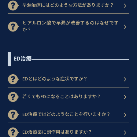
早漏治療にはどのような方法がありますか？
ヒアルロン酸で早漏が改善するのはなぜです
か？
ED治療
EDとはどのような症状ですか？
若くてもEDになることはありますか？
ED治療ではどのようなことを行いますか？
ED治療薬に副作用はありますか？