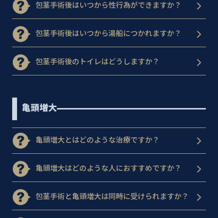
包茎手術後はいつから性行為ができますか？
包茎手術後はいつから湯船につかれますか？
包茎手術後のトイレはどうしますか？
亀頭増大
亀頭増大とはどのような治療ですか？
亀頭増大はどのような人におすすめですか？
包茎手術と亀頭増大は同時に受けられますか？