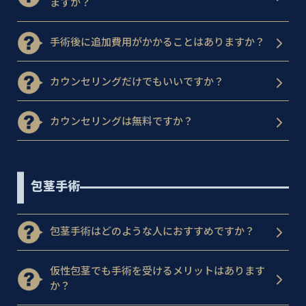
ますか？
手術後に追加費用がかかることはありますか？
カウンセリングだけでもいいですか？
カウンセリングは無料ですか？
包茎手術
包茎手術はどのような人におすすめですか？
仮性包茎でも手術を受けるメリットはあります
か？