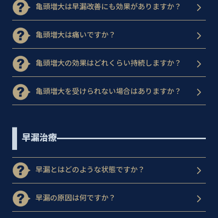
亀頭増大は早漏改善にも効果がありますか？
亀頭増大は痛いですか？
亀頭増大の効果はどれくらい持続しますか？
亀頭増大を受けられない場合はありますか？
早漏治療
早漏とはどのような状態ですか？
早漏の原因は何ですか？