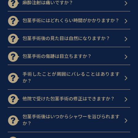
麻酔注射は痛いですか？
包茎手術にはどれくらい時間がかかりますか？
包茎手術後の見た目は自然になりますか？
包茎手術の傷跡は目立ちますか？
手術したことが周囲にバレることはあります
か？
他院で受けた包茎手術の修正はできますか？
包茎手術後はいつからシャワーを浴びられます
か？