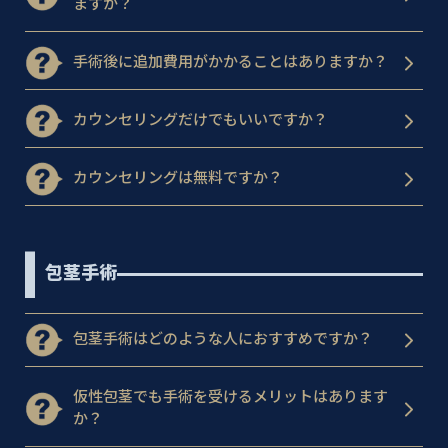
ますか？
手術後に追加費用がかかることはありますか？
カウンセリングだけでもいいですか？
カウンセリングは無料ですか？
包茎手術
包茎手術はどのような人におすすめですか？
仮性包茎でも手術を受けるメリットはあります
か？