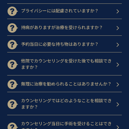
プライバシーには配慮されていますか？
持病がありますが治療を受けられますか？
予約当日に必要な持ち物はありますか？
他院でカウンセリングを受けた後でも相談でき
ますか？
無理に治療を勧められることはありませんか？
カウンセリングではどのようなことを相談でき
ますか？
カウンセリング当日に手術を受けることはでき