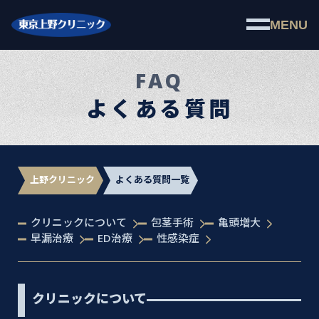
MENU
FAQ
よくある質問
上野クリニック
よくある質問一覧
クリニックについて
包茎手術
亀頭増大
早漏治療
ED治療
性感染症
クリニックについて