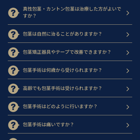
真性包茎・カントン包茎は治療した方がよいで
すか？
包茎は自然に治ることがありますか？
包茎矯正器具やテープで改善できますか？
包茎手術は何歳から受けられますか？
高齢でも包茎手術は受けられますか？
包茎手術はどのように行いますか？
包茎手術は痛いですか？