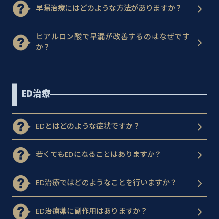
早漏治療にはどのような方法がありますか？
ヒアルロン酸で早漏が改善するのはなぜです
か？
ED治療
EDとはどのような症状ですか？
若くてもEDになることはありますか？
ED治療ではどのようなことを行いますか？
ED治療薬に副作用はありますか？