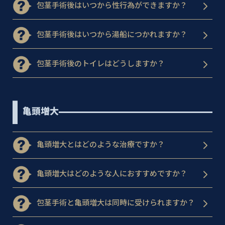
包茎手術後はいつから性行為ができますか？
包茎手術後はいつから湯船につかれますか？
包茎手術後のトイレはどうしますか？
亀頭増大
亀頭増大とはどのような治療ですか？
亀頭増大はどのような人におすすめですか？
包茎手術と亀頭増大は同時に受けられますか？