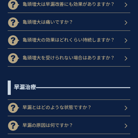
亀頭増大は早漏改善にも効果がありますか？
亀頭増大は痛いですか？
亀頭増大の効果はどれくらい持続しますか？
亀頭増大を受けられない場合はありますか？
早漏治療
早漏とはどのような状態ですか？
早漏の原因は何ですか？