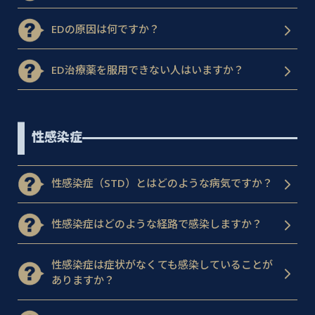
EDの原因は何ですか？
ED治療薬を服用できない人はいますか？
性感染症
性感染症（STD）とはどのような病気ですか？
性感染症はどのような経路で感染しますか？
性感染症は症状がなくても感染していることが
ありますか？