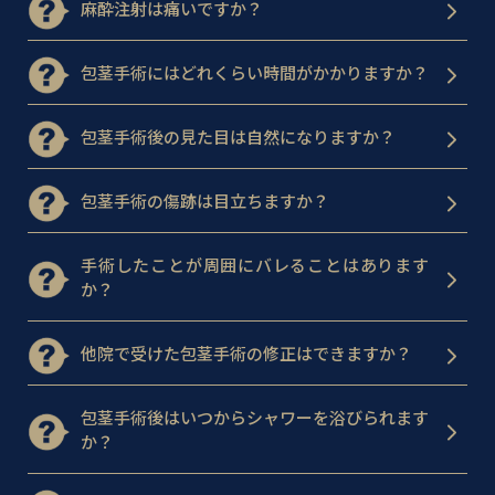
麻酔注射は痛いですか？
包茎手術にはどれくらい時間がかかりますか？
包茎手術後の見た目は自然になりますか？
包茎手術の傷跡は目立ちますか？
手術したことが周囲にバレることはあります
か？
他院で受けた包茎手術の修正はできますか？
包茎手術後はいつからシャワーを浴びられます
か？