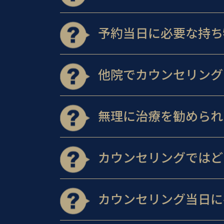
予約当日に必要な持ち
他院でカウンセリング
無理に治療を勧められ
カウンセリングではど
カウンセリング当日に