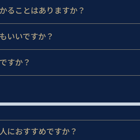
かることはありますか？
もいいですか？
ですか？
人におすすめですか？