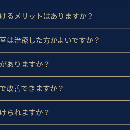
けるメリットはありますか？
茎は治療した方がよいですか？
がありますか？
で改善できますか？
けられますか？