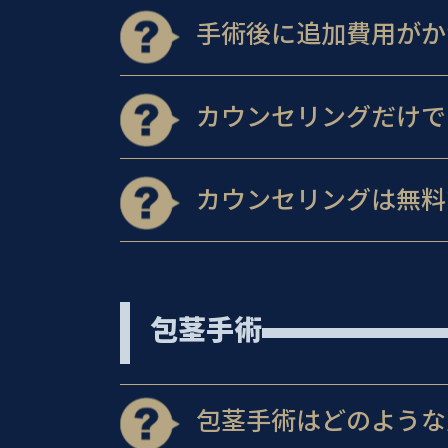
手術後に追加費用がか
カウンセリングだけで
カウンセリングは無料
包茎手術
包茎手術はどのような