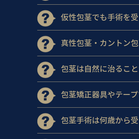
仮性包茎でも手術を受
真性包茎・カントン包
包茎は自然に治ること
包茎矯正器具やテープ
包茎手術は何歳から受