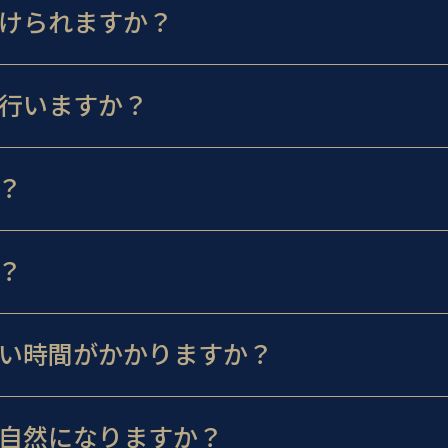
けられますか？
行いますか？
？
？
い時間がかかりますか？
自然になりますか？