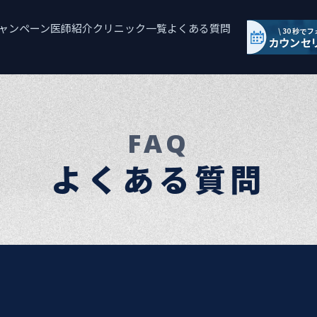
ャンペーン
医師紹介
クリニック一覧
よくある質問
FAQ
よくある質問