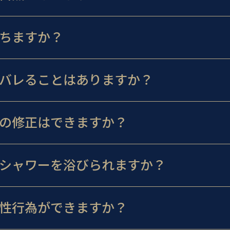
ちますか？
バレることはありますか？
の修正はできますか？
シャワーを浴びられますか？
性行為ができますか？