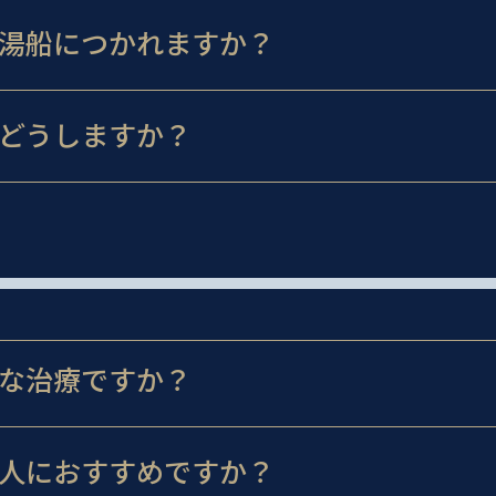
湯船につかれますか？
どうしますか？
な治療ですか？
人におすすめですか？