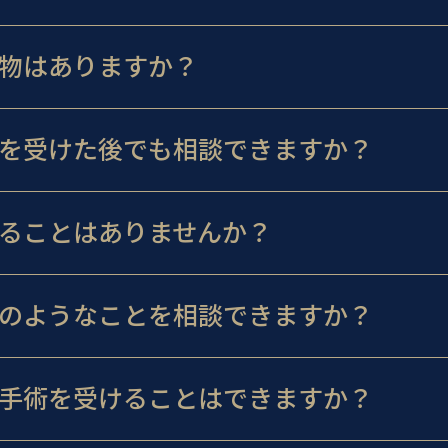
物はありますか？
を受けた後でも相談できますか？
ることはありませんか？
のようなことを相談できますか？
手術を受けることはできますか？