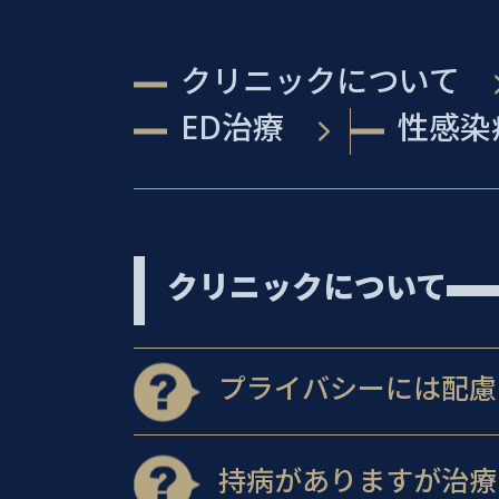
クリニックについて
ED治療
性感染
クリニックについて
プライバシーには配慮
持病がありますが治療