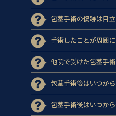
包茎手術の傷跡は目立
手術したことが周囲に
他院で受けた包茎手術
包茎手術後はいつから
包茎手術後はいつから