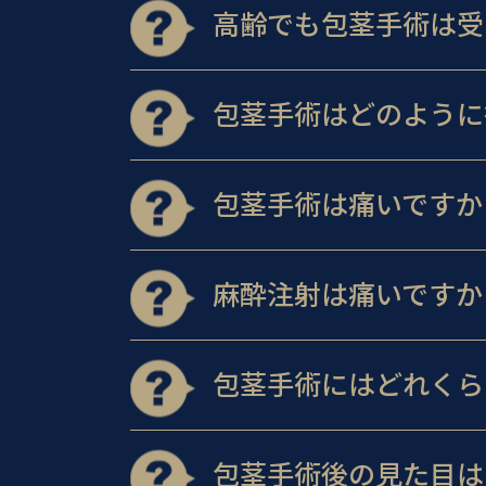
高齢でも包茎手術は受
包茎手術はどのように
包茎手術は痛いですか
麻酔注射は痛いですか
包茎手術にはどれくら
包茎手術後の見た目は