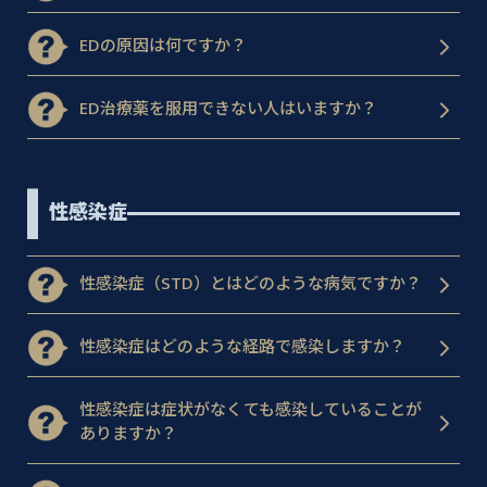
EDの原因は何ですか？
ED治療薬を服用できない人はいますか？
性感染症
性感染症（STD）とはどのような病気ですか？
性感染症はどのような経路で感染しますか？
性感染症は症状がなくても感染していることが
ありますか？