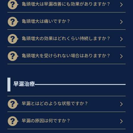
亀頭増大は早漏改善にも効果がありますか？
亀頭増大は痛いですか？
亀頭増大の効果はどれくらい持続しますか？
亀頭増大を受けられない場合はありますか？
早漏治療
早漏とはどのような状態ですか？
早漏の原因は何ですか？