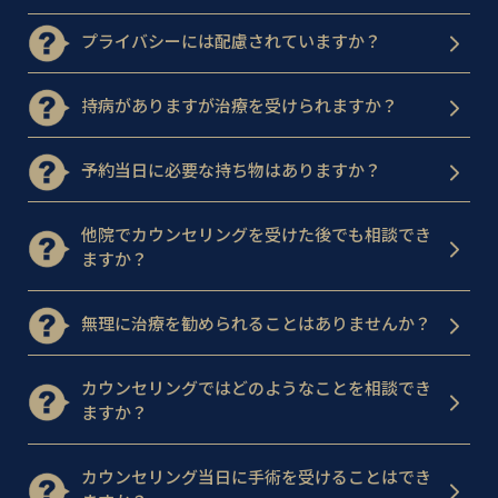
プライバシーには配慮されていますか？
持病がありますが治療を受けられますか？
予約当日に必要な持ち物はありますか？
他院でカウンセリングを受けた後でも相談でき
ますか？
無理に治療を勧められることはありませんか？
カウンセリングではどのようなことを相談でき
ますか？
カウンセリング当日に手術を受けることはでき