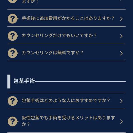
ますか？
手術後に追加費用がかかることはありますか？
カウンセリングだけでもいいですか？
カウンセリングは無料ですか？
包茎手術
包茎手術はどのような人におすすめですか？
仮性包茎でも手術を受けるメリットはあります
か？