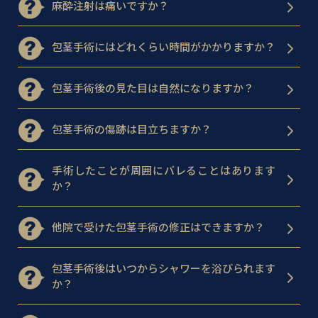
麻酔注射は痛いですか？
包茎手術にはどれくらい時間がかかりますか？
包茎手術後の見た目は自然になりますか？
包茎手術の傷跡は目立ちますか？
手術したことが周囲にバレることはあります
か？
他院で受けた包茎手術の修正はできますか？
包茎手術後はいつからシャワーを浴びられます
か？