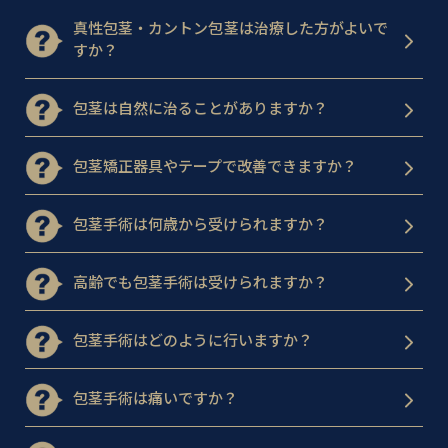
真性包茎・カントン包茎は治療した方がよいで
すか？
包茎は自然に治ることがありますか？
包茎矯正器具やテープで改善できますか？
包茎手術は何歳から受けられますか？
高齢でも包茎手術は受けられますか？
包茎手術はどのように行いますか？
包茎手術は痛いですか？