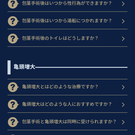
包茎手術後はいつから性行為ができますか？
包茎手術後はいつから湯船につかれますか？
包茎手術後のトイレはどうしますか？
亀頭増大
亀頭増大とはどのような治療ですか？
亀頭増大はどのような人におすすめですか？
包茎手術と亀頭増大は同時に受けられますか？