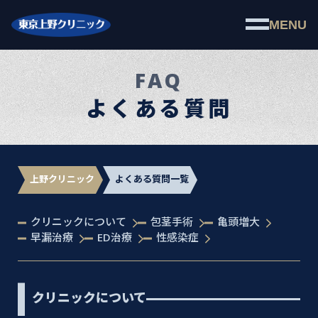
MENU
FAQ
よくある質問
上野クリニック
よくある質問一覧
クリニックについて
包茎手術
亀頭増大
早漏治療
ED治療
性感染症
クリニックについて