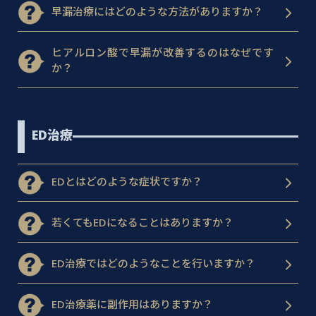
早漏治療にはどのような方法がありますか？
ヒアルロン酸で早漏が改善するのはなぜです
か？
ED治療
EDとはどのような症状ですか？
若くてもEDになることはありますか？
ED治療ではどのようなことを行いますか？
ED治療薬に副作用はありますか？