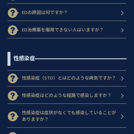
EDの原因は何ですか？
ED治療薬を服用できない人はいますか？
性感染症
性感染症（STD）とはどのような病気ですか？
性感染症はどのような経路で感染しますか？
性感染症は症状がなくても感染していることが
ありますか？