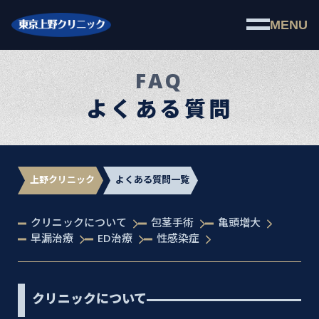
MENU
FAQ
よくある質問
上野クリニック
よくある質問一覧
クリニックについて
包茎手術
亀頭増大
早漏治療
ED治療
性感染症
クリニックについて