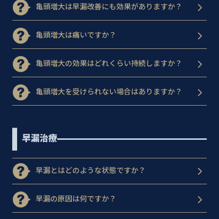
亀頭増大は早漏改善にも効果がありますか？
亀頭増大は痛いですか？
亀頭増大の効果はどれくらい持続しますか？
亀頭増大を受けられない場合はありますか？
早漏治療
早漏とはどのような状態ですか？
早漏の原因は何ですか？