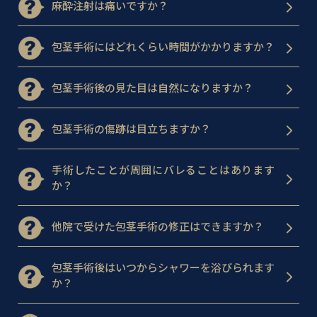
麻酔注射は痛いですか？
包茎手術にはどれくらい時間がかかりますか？
包茎手術後の見た目は自然になりますか？
包茎手術の傷跡は目立ちますか？
手術したことが周囲にバレることはあります
か？
他院で受けた包茎手術の修正はできますか？
包茎手術後はいつからシャワーを浴びられます
か？