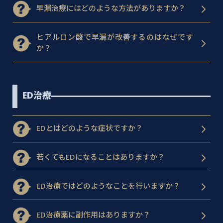
早漏治療にはどのような方法がありますか？
ヒアルロン酸で早漏が改善するのはなぜです
か？
ED治療
EDとはどのような症状ですか？
若くてもEDになることはありますか？
ED治療ではどのようなことを行いますか？
ED治療薬に副作用はありますか？