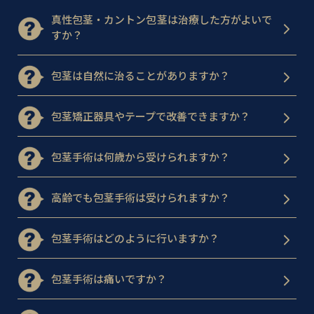
真性包茎・カントン包茎は治療した方がよいで
すか？
包茎は自然に治ることがありますか？
包茎矯正器具やテープで改善できますか？
包茎手術は何歳から受けられますか？
高齢でも包茎手術は受けられますか？
包茎手術はどのように行いますか？
包茎手術は痛いですか？