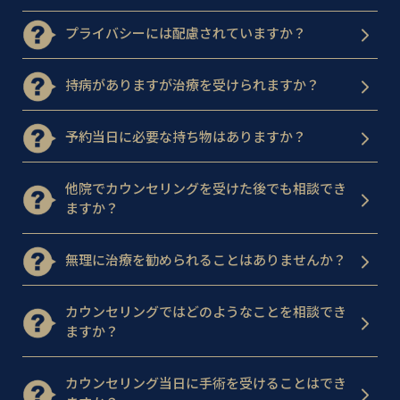
プライバシーには配慮されていますか？
持病がありますが治療を受けられますか？
予約当日に必要な持ち物はありますか？
他院でカウンセリングを受けた後でも相談でき
ますか？
無理に治療を勧められることはありませんか？
カウンセリングではどのようなことを相談でき
ますか？
カウンセリング当日に手術を受けることはでき