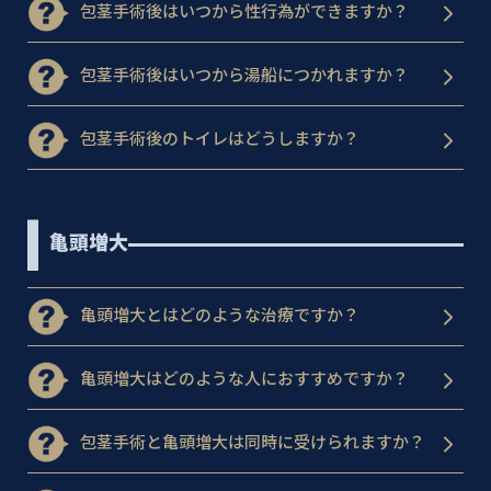
包茎手術後はいつから性行為ができますか？
包茎手術後はいつから湯船につかれますか？
包茎手術後のトイレはどうしますか？
亀頭増大
亀頭増大とはどのような治療ですか？
亀頭増大はどのような人におすすめですか？
包茎手術と亀頭増大は同時に受けられますか？