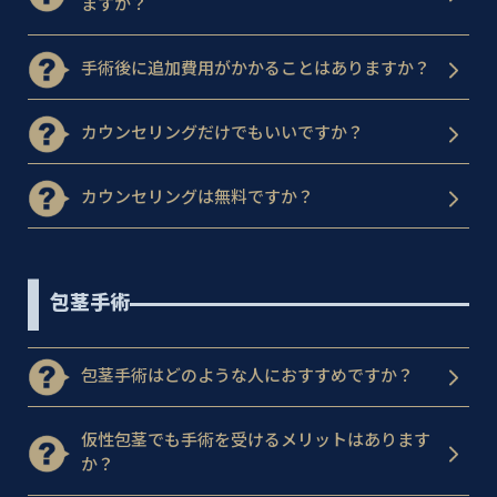
ますか？
手術後に追加費用がかかることはありますか？
カウンセリングだけでもいいですか？
カウンセリングは無料ですか？
包茎手術
包茎手術はどのような人におすすめですか？
仮性包茎でも手術を受けるメリットはあります
か？