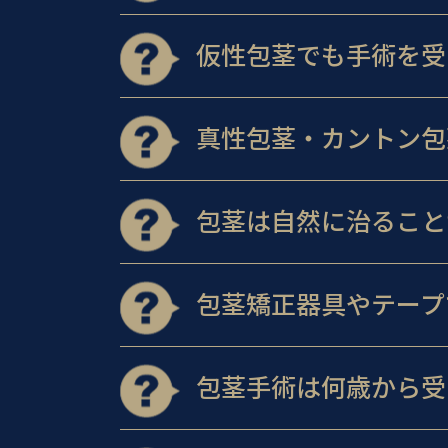
仮性包茎でも手術を受
真性包茎・カントン包
包茎は自然に治ること
包茎矯正器具やテープ
包茎手術は何歳から受