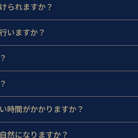
けられますか？
行いますか？
？
？
い時間がかかりますか？
自然になりますか？