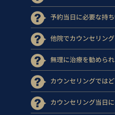
予約当日に必要な持ち
他院でカウンセリング
無理に治療を勧められ
カウンセリングではど
カウンセリング当日に