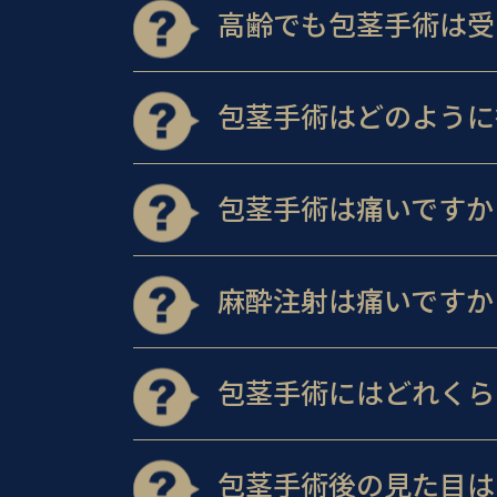
高齢でも包茎手術は受
包茎手術はどのように
包茎手術は痛いですか
麻酔注射は痛いですか
包茎手術にはどれくら
包茎手術後の見た目は