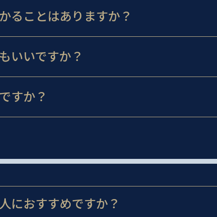
かることはありますか？
もいいですか？
ですか？
人におすすめですか？