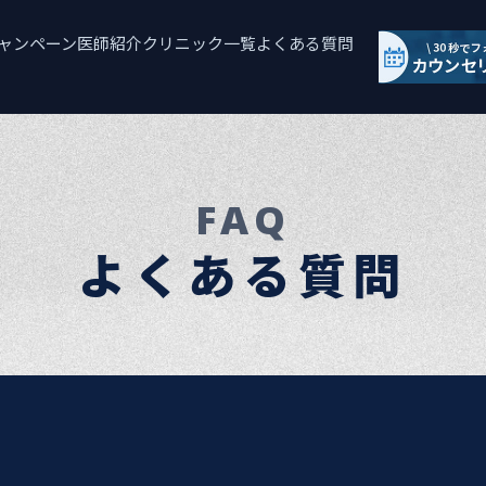
ャンペーン
医師紹介
クリニック一覧
よくある質問
FAQ
よくある質問