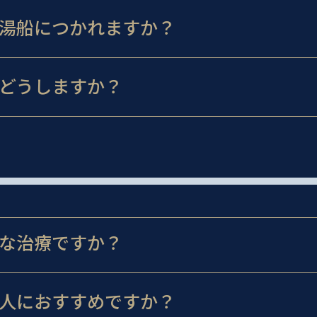
湯船につかれますか？
どうしますか？
な治療ですか？
人におすすめですか？