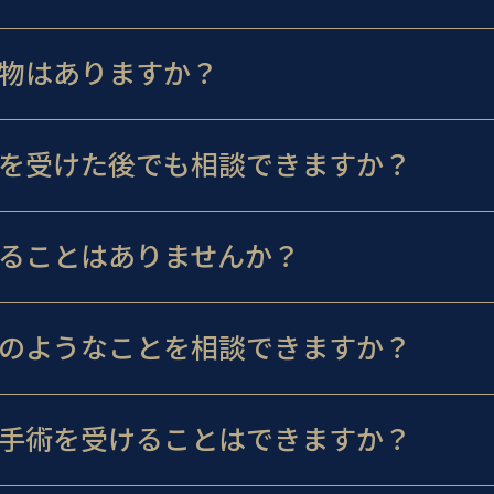
物はありますか？
を受けた後でも相談できますか？
ることはありませんか？
のようなことを相談できますか？
手術を受けることはできますか？