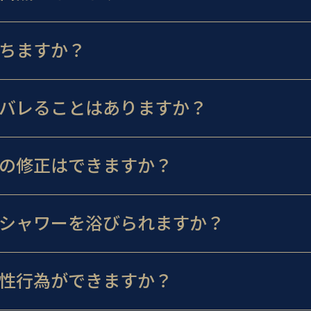
ちますか？
バレることはありますか？
の修正はできますか？
シャワーを浴びられますか？
性行為ができますか？