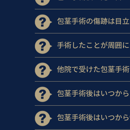
包茎手術の傷跡は目立
手術したことが周囲に
他院で受けた包茎手術
包茎手術後はいつから
包茎手術後はいつから