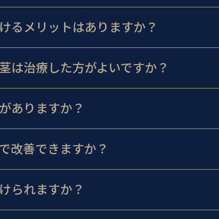
けるメリットはありますか？
茎は治療した方がよいですか？
がありますか？
で改善できますか？
けられますか？