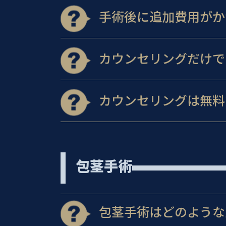
手術後に追加費用がか
カウンセリングだけで
カウンセリングは無料
包茎手術
包茎手術はどのような