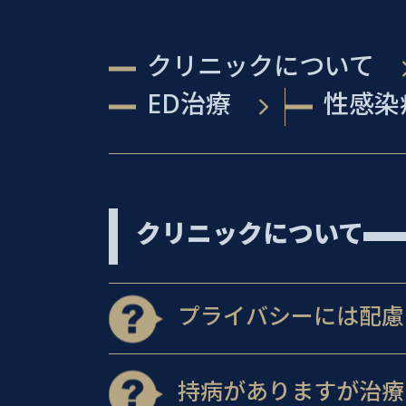
クリニックについて
ED治療
性感染
クリニックについて
プライバシーには配慮
持病がありますが治療