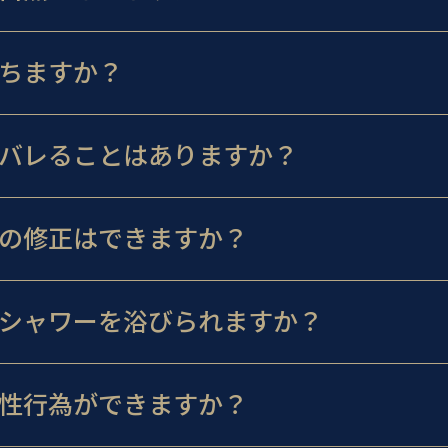
ちますか？
バレることはありますか？
の修正はできますか？
シャワーを浴びられますか？
性行為ができますか？