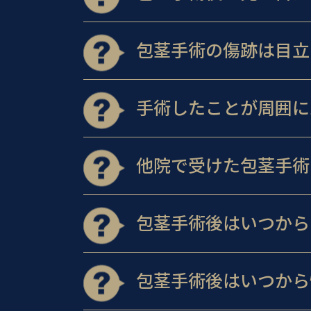
包茎手術の傷跡は目立
手術したことが周囲に
他院で受けた包茎手術
包茎手術後はいつから
包茎手術後はいつから