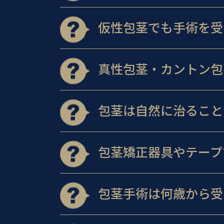
仮性包茎でも手術を受
真性包茎・カントン包
包茎は自然に治ること
包茎矯正器具やテープ
包茎手術は何歳から受