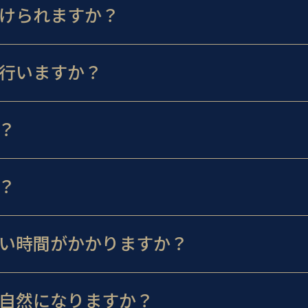
けられますか？
行いますか？
？
？
い時間がかかりますか？
自然になりますか？