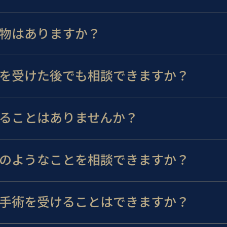
物はありますか？
を受けた後でも相談できますか？
ることはありませんか？
のようなことを相談できますか？
手術を受けることはできますか？