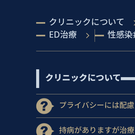
クリニックについて
ED治療
性感染
クリニックについて
プライバシーには配慮
持病がありますが治療