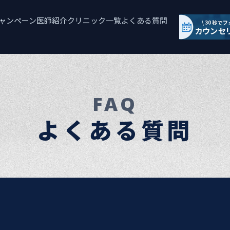
ャンペーン
医師紹介
クリニック一覧
よくある質問
FAQ
よくある質問