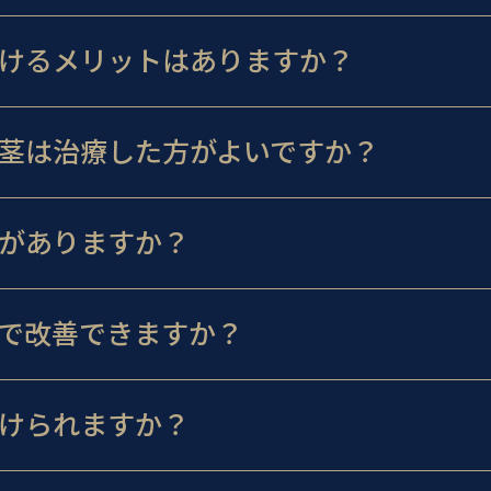
けるメリットはありますか？
茎は治療した方がよいですか？
がありますか？
で改善できますか？
けられますか？