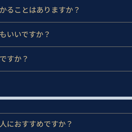
かることはありますか？
もいいですか？
ですか？
人におすすめですか？