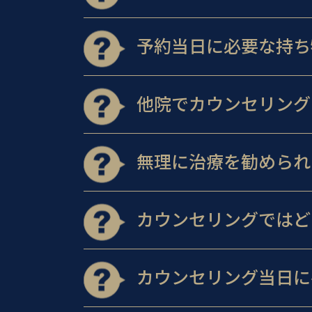
予約当日に必要な持ち
他院でカウンセリング
無理に治療を勧められ
カウンセリングではど
カウンセリング当日に