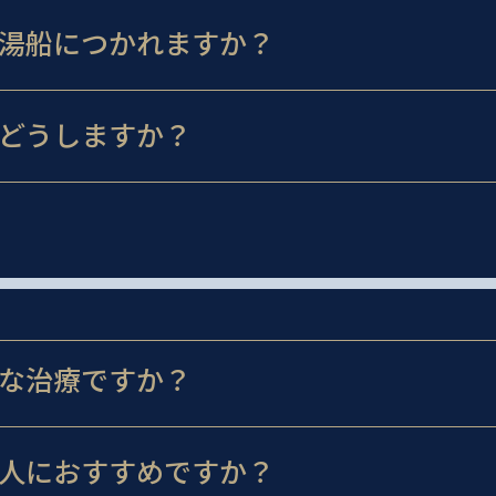
湯船につかれますか？
どうしますか？
な治療ですか？
人におすすめですか？