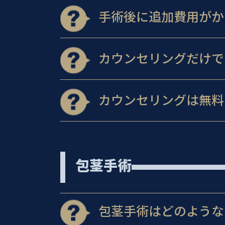
手術後に追加費用がか
カウンセリングだけで
カウンセリングは無料
包茎手術
包茎手術はどのような