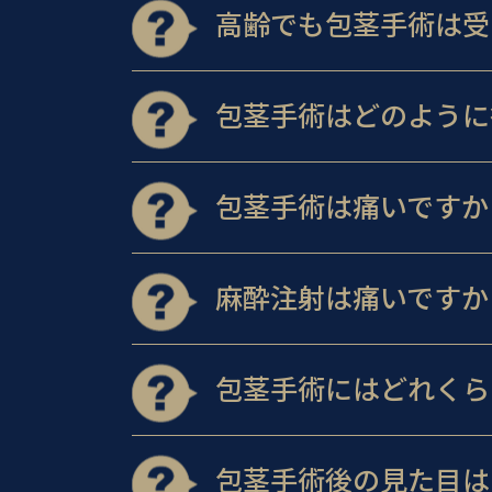
高齢でも包茎手術は受
包茎手術はどのように
包茎手術は痛いですか
麻酔注射は痛いですか
包茎手術にはどれくら
包茎手術後の見た目は