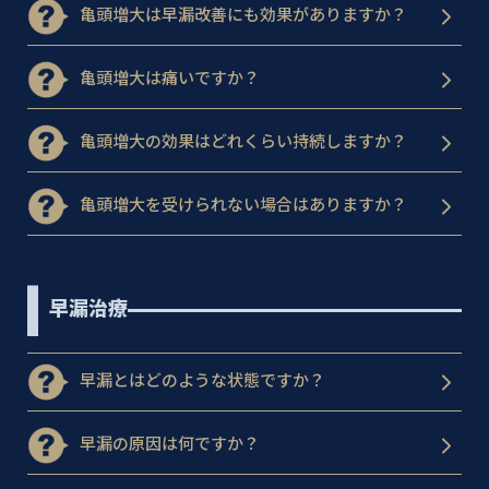
亀頭増大は早漏改善にも効果がありますか？
亀頭増大は痛いですか？
亀頭増大の効果はどれくらい持続しますか？
亀頭増大を受けられない場合はありますか？
早漏治療
早漏とはどのような状態ですか？
早漏の原因は何ですか？