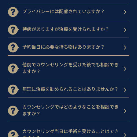
プライバシーには配慮されていますか？
持病がありますが治療を受けられますか？
予約当日に必要な持ち物はありますか？
他院でカウンセリングを受けた後でも相談でき
ますか？
無理に治療を勧められることはありませんか？
カウンセリングではどのようなことを相談でき
ますか？
カウンセリング当日に手術を受けることはでき