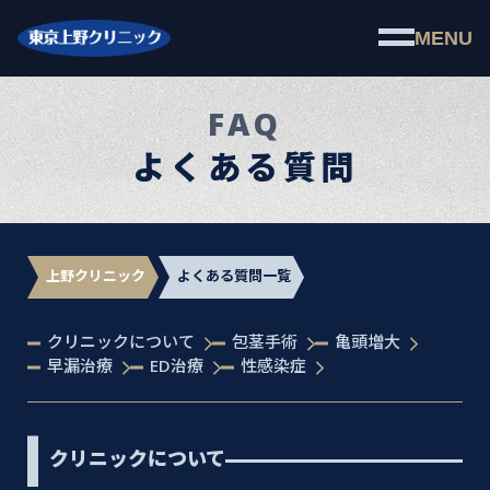
MENU
FAQ
よくある質問
上野クリニック
よくある質問一覧
クリニックについて
包茎手術
亀頭増大
早漏治療
ED治療
性感染症
クリニックについて