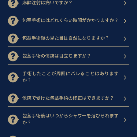
麻酔注射は痛いですか？
包茎手術にはどれくらい時間がかかりますか？
包茎手術後の見た目は自然になりますか？
包茎手術の傷跡は目立ちますか？
手術したことが周囲にバレることはあります
か？
他院で受けた包茎手術の修正はできますか？
包茎手術後はいつからシャワーを浴びられます
か？