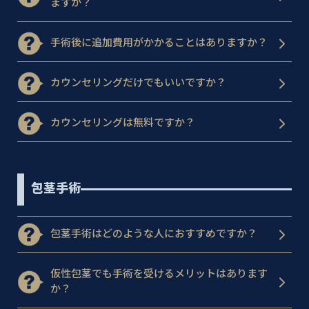
ますか？
手術後に追加費用がかかることはありますか？
カウンセリングだけでもいいですか？
カウンセリングは無料ですか？
包茎手術
包茎手術はどのような人におすすめですか？
仮性包茎でも手術を受けるメリットはあります
か？