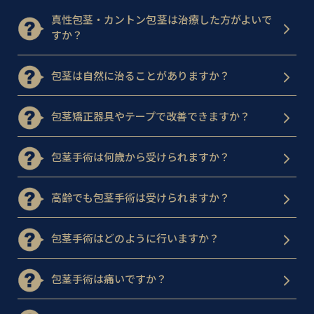
真性包茎・カントン包茎は治療した方がよいで
すか？
包茎は自然に治ることがありますか？
包茎矯正器具やテープで改善できますか？
包茎手術は何歳から受けられますか？
高齢でも包茎手術は受けられますか？
包茎手術はどのように行いますか？
包茎手術は痛いですか？