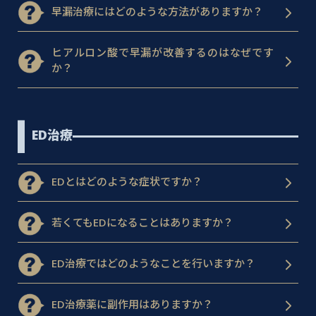
早漏治療にはどのような方法がありますか？
ヒアルロン酸で早漏が改善するのはなぜです
か？
ED治療
EDとはどのような症状ですか？
若くてもEDになることはありますか？
ED治療ではどのようなことを行いますか？
ED治療薬に副作用はありますか？