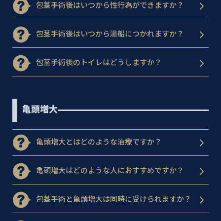
包茎手術後はいつから性行為ができますか？
包茎手術後はいつから湯船につかれますか？
包茎手術後のトイレはどうしますか？
亀頭増大
亀頭増大とはどのような治療ですか？
亀頭増大はどのような人におすすめですか？
包茎手術と亀頭増大は同時に受けられますか？