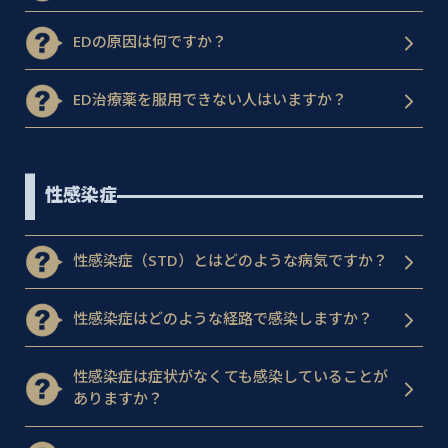
EDの原因は何ですか？
ED治療薬を服用できない人はいますか？
性感染症
性感染症（STD）とはどのような病気ですか？
性感染症はどのような経路で感染しますか？
性感染症は症状がなくても感染していることが
ありますか？