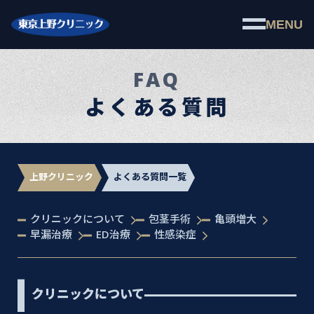
MENU
FAQ
よくある質問
上野クリニック
よくある質問一覧
クリニックについて
包茎手術
亀頭増大
早漏治療
ED治療
性感染症
クリニックについて