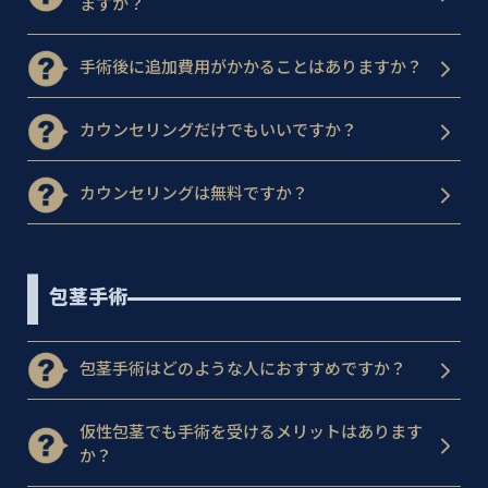
ますか？
手術後に追加費用がかかることはありますか？
カウンセリングだけでもいいですか？
カウンセリングは無料ですか？
包茎手術
包茎手術はどのような人におすすめですか？
仮性包茎でも手術を受けるメリットはあります
か？