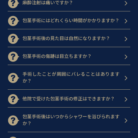
麻酔注射は痛いですか？
包茎手術にはどれくらい時間がかかりますか？
包茎手術後の見た目は自然になりますか？
包茎手術の傷跡は目立ちますか？
手術したことが周囲にバレることはあります
か？
他院で受けた包茎手術の修正はできますか？
包茎手術後はいつからシャワーを浴びられます
か？