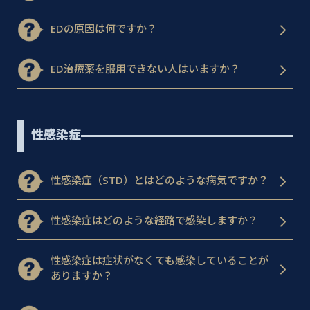
EDの原因は何ですか？
ED治療薬を服用できない人はいますか？
性感染症
性感染症（STD）とはどのような病気ですか？
性感染症はどのような経路で感染しますか？
性感染症は症状がなくても感染していることが
ありますか？