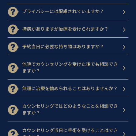
プライバシーには配慮されていますか？
持病がありますが治療を受けられますか？
予約当日に必要な持ち物はありますか？
他院でカウンセリングを受けた後でも相談でき
ますか？
無理に治療を勧められることはありませんか？
カウンセリングではどのようなことを相談でき
ますか？
カウンセリング当日に手術を受けることはでき