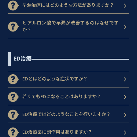
早漏治療にはどのような方法がありますか？
ヒアルロン酸で早漏が改善するのはなぜです
か？
ED治療
EDとはどのような症状ですか？
若くてもEDになることはありますか？
ED治療ではどのようなことを行いますか？
ED治療薬に副作用はありますか？