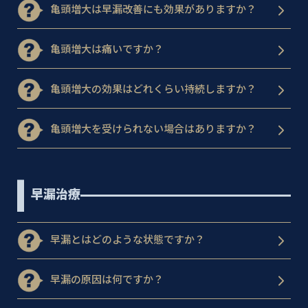
亀頭増大は早漏改善にも効果がありますか？
亀頭増大は痛いですか？
亀頭増大の効果はどれくらい持続しますか？
亀頭増大を受けられない場合はありますか？
早漏治療
早漏とはどのような状態ですか？
早漏の原因は何ですか？