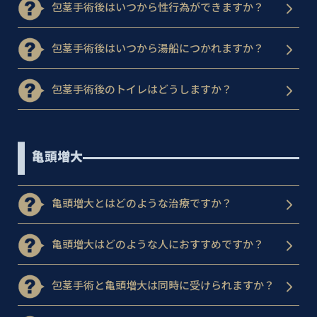
包茎手術後はいつから性行為ができますか？
包茎手術後はいつから湯船につかれますか？
包茎手術後のトイレはどうしますか？
亀頭増大
亀頭増大とはどのような治療ですか？
亀頭増大はどのような人におすすめですか？
包茎手術と亀頭増大は同時に受けられますか？