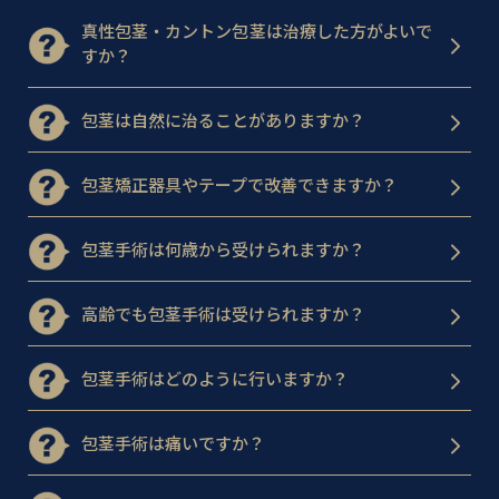
真性包茎・カントン包茎は治療した方がよいで
すか？
包茎は自然に治ることがありますか？
包茎矯正器具やテープで改善できますか？
包茎手術は何歳から受けられますか？
高齢でも包茎手術は受けられますか？
包茎手術はどのように行いますか？
包茎手術は痛いですか？