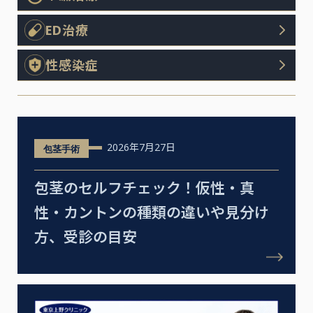
ED治療
性感染症
2026年7月27日
包茎手術
包茎のセルフチェック！仮性・真
性・カントンの種類の違いや見分け
方、受診の目安