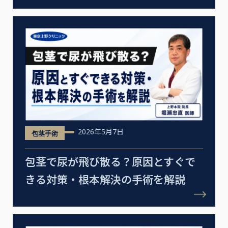
2026年5月7日
包茎手術
包茎で尿が飛び散る？原因とすぐで
きる対策・根本解決の手術を解説