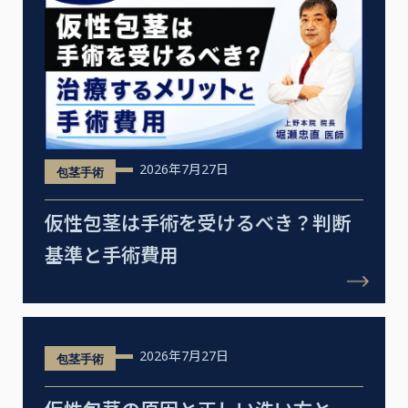
2026年7月27日
包茎手術
仮性包茎は手術を受けるべき？判断
基準と手術費用
2026年7月27日
包茎手術