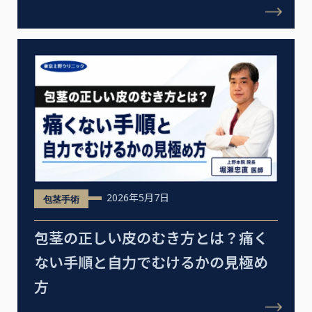
2026年5月7日
包茎手術
包茎の正しい皮のむき方とは？痛く
ない手順と自力でむけるかの見極め
方