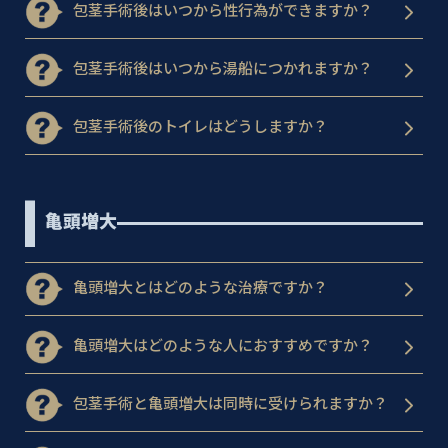
包茎手術後はいつから性行為ができますか？
包茎手術後はいつから湯船につかれますか？
包茎手術後のトイレはどうしますか？
亀頭増大
亀頭増大とはどのような治療ですか？
亀頭増大はどのような人におすすめですか？
包茎手術と亀頭増大は同時に受けられますか？