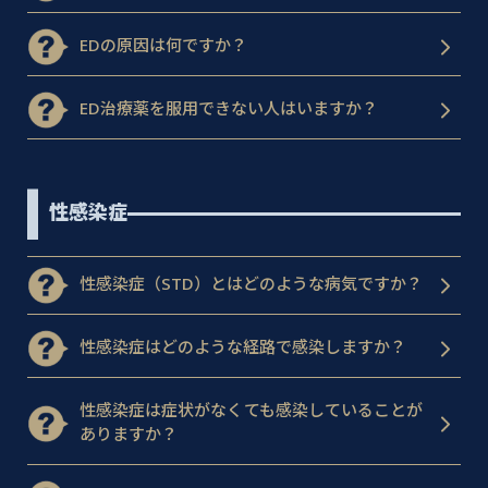
EDの原因は何ですか？
ED治療薬を服用できない人はいますか？
性感染症
性感染症（STD）とはどのような病気ですか？
性感染症はどのような経路で感染しますか？
性感染症は症状がなくても感染していることが
ありますか？