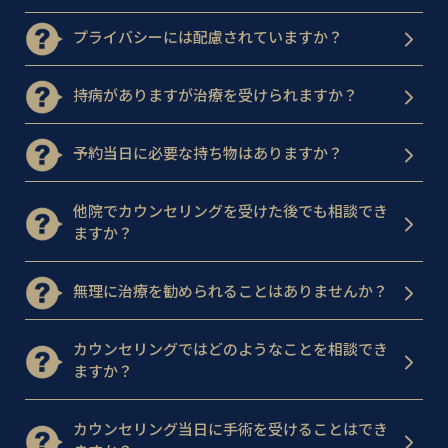
プライバシーには配慮されていますか？
持病がありますが治療を受けられますか？
予約当日に必要な持ち物はありますか？
他院でカウンセリングを受けた後でも相談でき
ますか？
無理に治療を勧められることはありませんか？
カウンセリングではどのようなことを相談でき
ますか？
カウンセリング当日に手術を受けることはでき