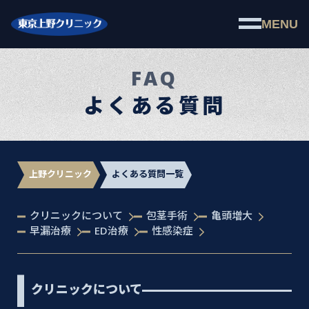
MENU
FAQ
よくある質問
上野クリニック
よくある質問一覧
クリニックについて
包茎手術
亀頭増大
早漏治療
ED治療
性感染症
クリニックについて