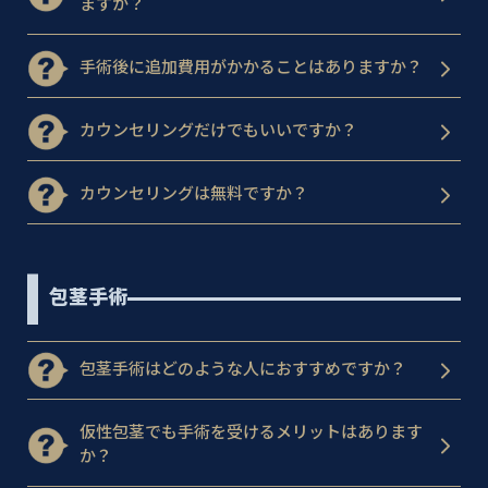
ますか？
手術後に追加費用がかかることはありますか？
カウンセリングだけでもいいですか？
カウンセリングは無料ですか？
包茎手術
包茎手術はどのような人におすすめですか？
仮性包茎でも手術を受けるメリットはあります
か？