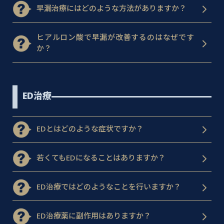
早漏治療にはどのような方法がありますか？
ヒアルロン酸で早漏が改善するのはなぜです
か？
ED治療
EDとはどのような症状ですか？
若くてもEDになることはありますか？
ED治療ではどのようなことを行いますか？
ED治療薬に副作用はありますか？