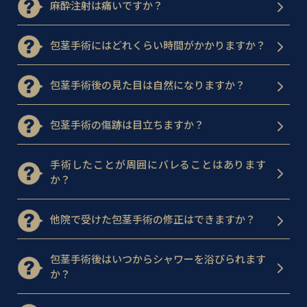
麻酔注射は痛いですか？
包茎手術にはどれくらい時間がかかりますか？
包茎手術後の見た目は自然になりますか？
包茎手術の傷跡は目立ちますか？
手術したことが周囲にバレることはあります
か？
他院で受けた包茎手術の修正はできますか？
包茎手術後はいつからシャワーを浴びられます
か？