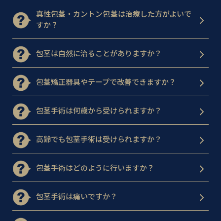
真性包茎・カントン包茎は治療した方がよいで
すか？
包茎は自然に治ることがありますか？
包茎矯正器具やテープで改善できますか？
包茎手術は何歳から受けられますか？
高齢でも包茎手術は受けられますか？
包茎手術はどのように行いますか？
包茎手術は痛いですか？