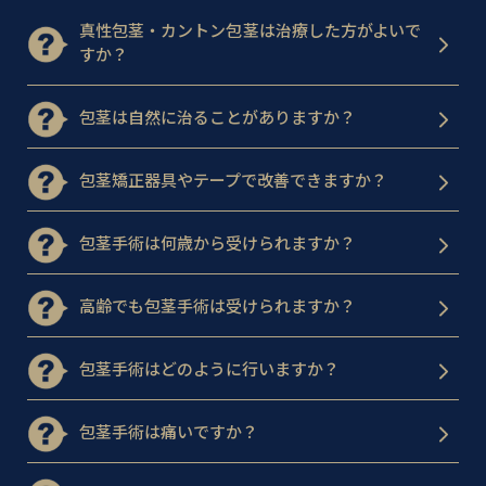
真性包茎・カントン包茎は治療した方がよいで
すか？
包茎は自然に治ることがありますか？
包茎矯正器具やテープで改善できますか？
包茎手術は何歳から受けられますか？
高齢でも包茎手術は受けられますか？
包茎手術はどのように行いますか？
包茎手術は痛いですか？