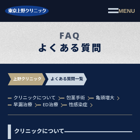
MENU
FAQ
よくある質問
上野クリニック
よくある質問一覧
クリニックについて
包茎手術
亀頭増大
早漏治療
ED治療
性感染症
クリニックについて