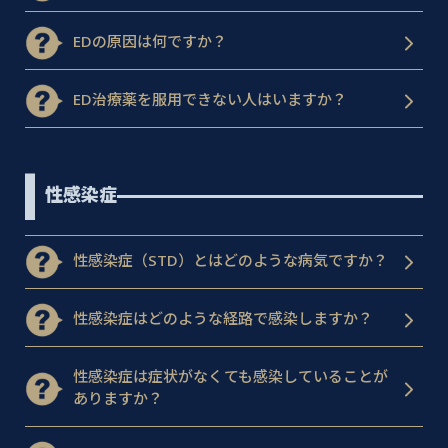
EDの原因は何ですか？
ED治療薬を服用できない人はいますか？
性感染症
性感染症（STD）とはどのような病気ですか？
性感染症はどのような経路で感染しますか？
性感染症は症状がなくても感染していることが
ありますか？