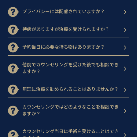
プライバシーには配慮されていますか？
持病がありますが治療を受けられますか？
予約当日に必要な持ち物はありますか？
他院でカウンセリングを受けた後でも相談でき
ますか？
無理に治療を勧められることはありませんか？
カウンセリングではどのようなことを相談でき
ますか？
カウンセリング当日に手術を受けることはでき