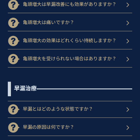
亀頭増大は早漏改善にも効果がありますか？
亀頭増大は痛いですか？
亀頭増大の効果はどれくらい持続しますか？
亀頭増大を受けられない場合はありますか？
早漏治療
早漏とはどのような状態ですか？
早漏の原因は何ですか？