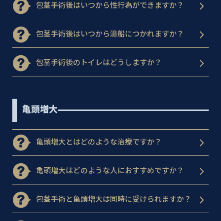
包茎手術後はいつから性行為ができますか？
包茎手術後はいつから湯船につかれますか？
包茎手術後のトイレはどうしますか？
亀頭増大
亀頭増大とはどのような治療ですか？
亀頭増大はどのような人におすすめですか？
包茎手術と亀頭増大は同時に受けられますか？