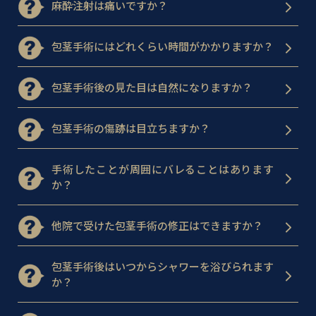
麻酔注射は痛いですか？
包茎手術にはどれくらい時間がかかりますか？
包茎手術後の見た目は自然になりますか？
包茎手術の傷跡は目立ちますか？
手術したことが周囲にバレることはあります
か？
他院で受けた包茎手術の修正はできますか？
包茎手術後はいつからシャワーを浴びられます
か？