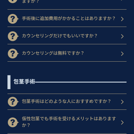
ますか？
手術後に追加費用がかかることはありますか？
カウンセリングだけでもいいですか？
カウンセリングは無料ですか？
包茎手術
包茎手術はどのような人におすすめですか？
仮性包茎でも手術を受けるメリットはあります
か？