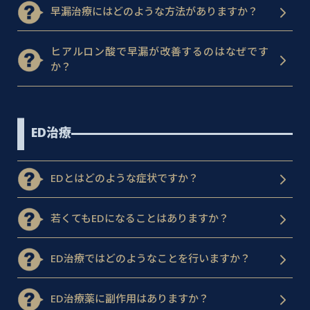
早漏治療にはどのような方法がありますか？
ヒアルロン酸で早漏が改善するのはなぜです
か？
ED治療
EDとはどのような症状ですか？
若くてもEDになることはありますか？
ED治療ではどのようなことを行いますか？
ED治療薬に副作用はありますか？