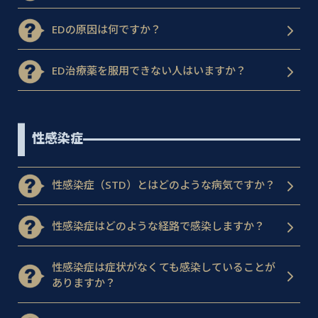
EDの原因は何ですか？
ED治療薬を服用できない人はいますか？
性感染症
性感染症（STD）とはどのような病気ですか？
性感染症はどのような経路で感染しますか？
性感染症は症状がなくても感染していることが
ありますか？