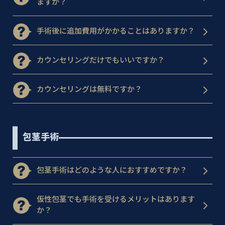
ますか？
手術後に追加費用がかかることはありますか？
カウンセリングだけでもいいですか？
カウンセリングは無料ですか？
包茎手術
包茎手術はどのような人におすすめですか？
仮性包茎でも手術を受けるメリットはあります
か？