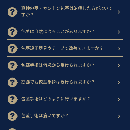
真性包茎・カントン包茎は治療した方がよいで
すか？
包茎は自然に治ることがありますか？
包茎矯正器具やテープで改善できますか？
包茎手術は何歳から受けられますか？
高齢でも包茎手術は受けられますか？
包茎手術はどのように行いますか？
包茎手術は痛いですか？