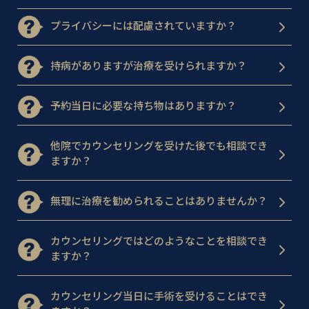
プライバシーには配慮されていますか？
持病がありますが治療を受けられますか？
予約当日に必要な持ち物はありますか？
他院でカウンセリングを受けた後でも相談でき
ますか？
無理に治療を勧められることはありませんか？
カウンセリングではどのようなことを相談でき
ますか？
カウンセリング当日に手術を受けることはでき