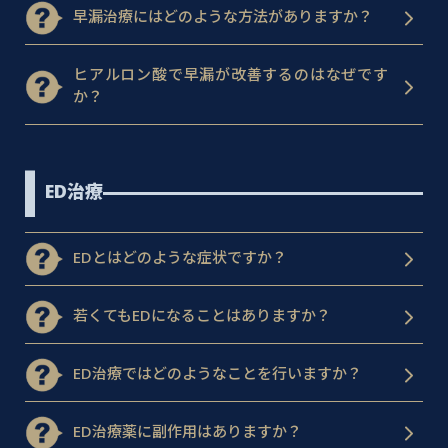
早漏治療にはどのような方法がありますか？
ヒアルロン酸で早漏が改善するのはなぜです
か？
ED治療
EDとはどのような症状ですか？
若くてもEDになることはありますか？
ED治療ではどのようなことを行いますか？
ED治療薬に副作用はありますか？