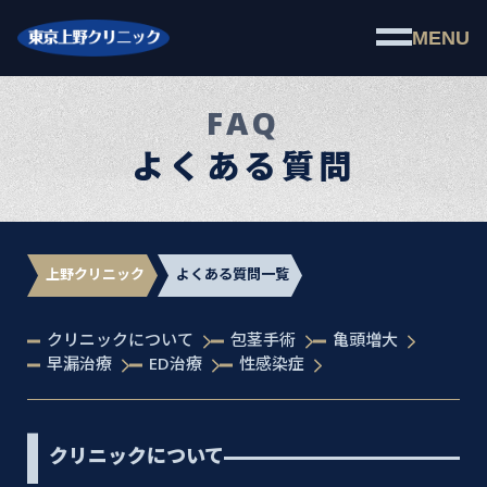
MENU
FAQ
よくある質問
上野クリニック
よくある質問一覧
クリニックについて
包茎手術
亀頭増大
早漏治療
ED治療
性感染症
クリニックについて