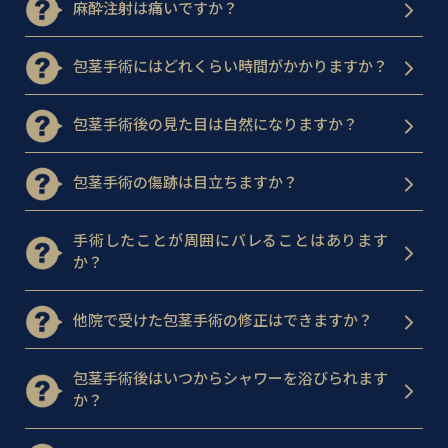
麻酔注射は痛いですか？
包茎手術にはどれくらい時間がかかりますか？
包茎手術後の見た目は自然になりますか？
包茎手術の傷跡は目立ちますか？
手術したことが周囲にバレることはあります
か？
他院で受けた包茎手術の修正はできますか？
包茎手術後はいつからシャワーを浴びられます
か？