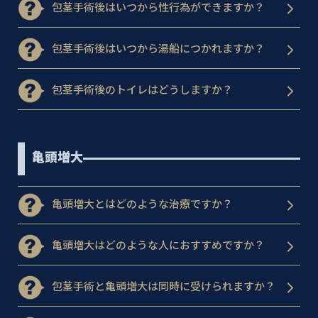
包茎手術後はいつから性行為ができますか？
包茎手術後はいつから湯船につかれますか？
包茎手術後のトイレはどうしますか？
亀頭増大
亀頭増大とはどのような治療ですか？
亀頭増大はどのような人におすすめですか？
包茎手術と亀頭増大は同時に受けられますか？