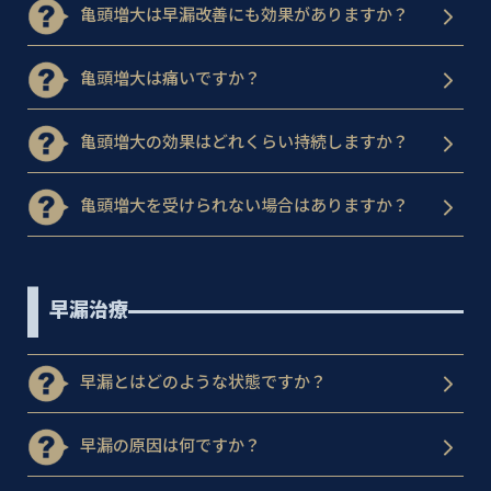
亀頭増大は早漏改善にも効果がありますか？
亀頭増大は痛いですか？
亀頭増大の効果はどれくらい持続しますか？
亀頭増大を受けられない場合はありますか？
早漏治療
早漏とはどのような状態ですか？
早漏の原因は何ですか？