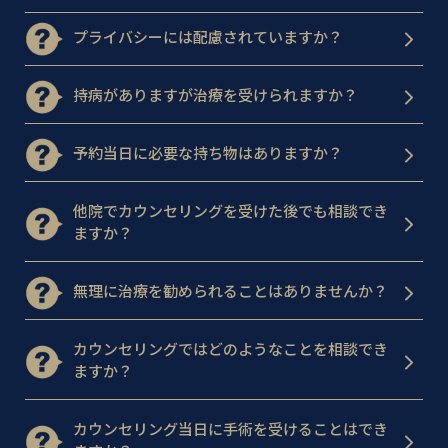
プライバシーには配慮されていますか？
持病がありますが治療を受けられますか？
予約当日に必要な持ち物はありますか？
他院でカウンセリングを受けた後でも相談でき
ますか？
無理に治療を勧められることはありませんか？
カウンセリングではどのようなことを相談でき
ますか？
カウンセリング当日に手術を受けることはでき