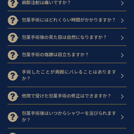
麻酔注射は痛いですか？
包茎手術にはどれくらい時間がかかりますか？
包茎手術後の見た目は自然になりますか？
包茎手術の傷跡は目立ちますか？
手術したことが周囲にバレることはあります
か？
他院で受けた包茎手術の修正はできますか？
包茎手術後はいつからシャワーを浴びられます
か？