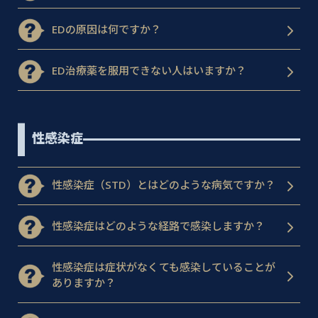
EDの原因は何ですか？
ED治療薬を服用できない人はいますか？
性感染症
性感染症（STD）とはどのような病気ですか？
性感染症はどのような経路で感染しますか？
性感染症は症状がなくても感染していることが
ありますか？