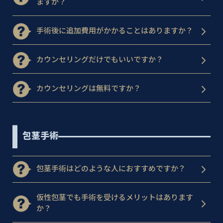
ますか？
手術後に追加費用がかかることはありますか？
カウンセリングだけでもいいですか？
カウンセリングは無料ですか？
包茎手術
包茎手術はどのような人におすすめですか？
仮性包茎でも手術を受けるメリットはあります
か？