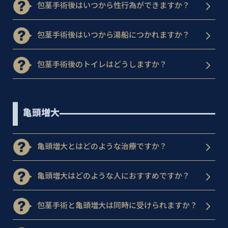
包茎手術後はいつから性行為ができますか？
包茎手術後はいつから湯船につかれますか？
包茎手術後のトイレはどうしますか？
亀頭増大
亀頭増大とはどのような治療ですか？
亀頭増大はどのような人におすすめですか？
包茎手術と亀頭増大は同時に受けられますか？