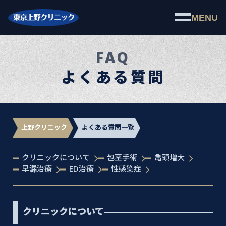
MENU
FAQ
よくある質問
上野クリニック
よくある質問一覧
クリニックについて
包茎手術
亀頭増大
早漏治療
ED治療
性感染症
クリニックについて