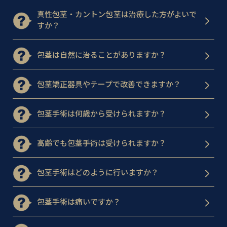
真性包茎・カントン包茎は治療した方がよいで
すか？
包茎は自然に治ることがありますか？
包茎矯正器具やテープで改善できますか？
包茎手術は何歳から受けられますか？
高齢でも包茎手術は受けられますか？
包茎手術はどのように行いますか？
包茎手術は痛いですか？