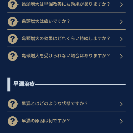
亀頭増大は早漏改善にも効果がありますか？
亀頭増大は痛いですか？
亀頭増大の効果はどれくらい持続しますか？
亀頭増大を受けられない場合はありますか？
早漏治療
早漏とはどのような状態ですか？
早漏の原因は何ですか？