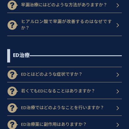
早漏治療にはどのような方法がありますか？
ヒアルロン酸で早漏が改善するのはなぜです
か？
ED治療
EDとはどのような症状ですか？
若くてもEDになることはありますか？
ED治療ではどのようなことを行いますか？
ED治療薬に副作用はありますか？