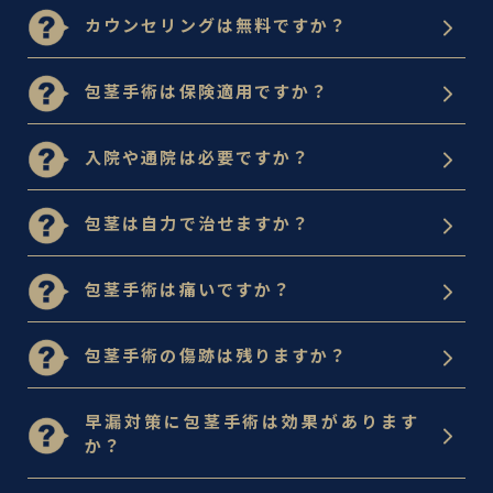
カウンセリングは無料ですか？
包茎手術は保険適用ですか？
入院や通院は必要ですか？
包茎は自力で治せますか？
包茎手術は痛いですか？
包茎手術の傷跡は残りますか？
早漏対策に包茎手術は効果があります
か？