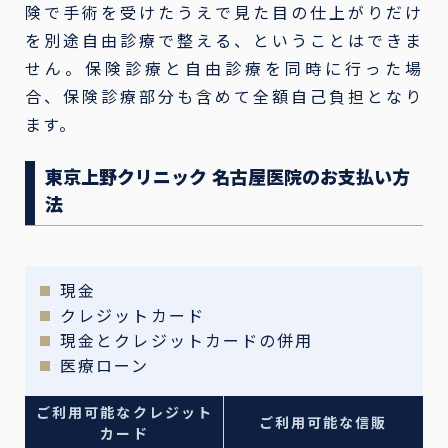
険で手術を受けたうえで見た目の仕上がりだけ
を別途自由診療で整える、ということはできま
せん。保険診療と自由診療を同時に行った場
合、保険診療部分も含めて全額自己負担となり
ます。
東京上野クリニック 名古屋医院のお支払い方
法
現金
クレジットカード
現金とクレジットカードの併用
医療ローン
ご利用可能なクレジット
ご利用可能な信販
カード