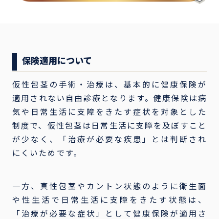
保険適用について
仮性包茎の手術・治療は、基本的に健康保険が
適用されない自由診療となります。健康保険は病
気や日常生活に支障をきたす症状を対象とした
制度で、仮性包茎は日常生活に支障を及ぼすこと
が少なく、「治療が必要な疾患」とは判断され
にくいためです。
一方、真性包茎やカントン状態のように衛生面
や性生活で日常生活に支障をきたす状態は、
「治療が必要な症状」として健康保険が適用さ