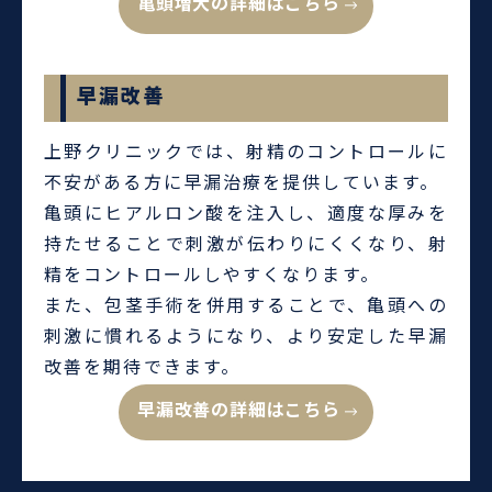
亀頭増大の詳細はこちら
早漏改善
上野クリニックでは、射精のコントロールに
不安がある方に早漏治療を提供しています。
亀頭にヒアルロン酸を注入し、適度な厚みを
持たせることで刺激が伝わりにくくなり、射
精をコントロールしやすくなります。
また、包茎手術を併用することで、亀頭への
刺激に慣れるようになり、より安定した早漏
改善を期待できます。
早漏改善の詳細はこちら