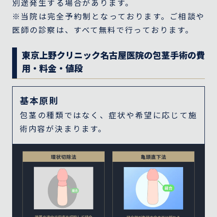
別途発生する場合があります。
※当院は完全予約制となっております。ご相談や
医師の診察は、すべて無料で行っております。
東京上野クリニック名古屋医院の包茎手術の費
用・料金・値段
基本原則
包茎の種類ではなく、症状や希望に応じて施
術内容が決まります。