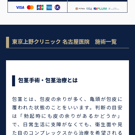
東京上野クリニック 名古屋医院 施術一覧
包茎手術・包茎治療とは
包茎とは、包皮の余りが多く、亀頭が包皮に
覆われた状態のことをいいます。判断の目安
は「勃起時にも皮の余りがあるかどうか」
で、日常生活に支障がなくても、衛生面や見
た目のコンプレックスから治療を希望される