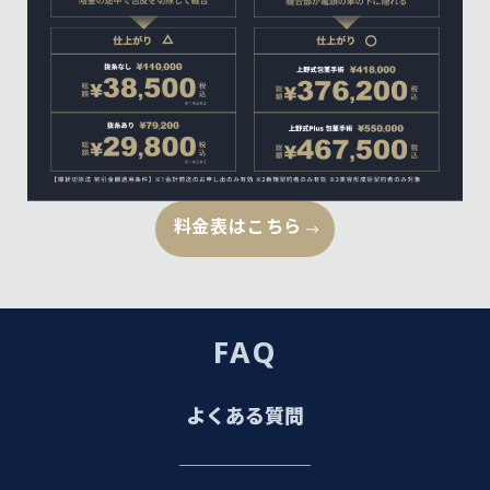
料金表はこちら
FAQ
よくある質問