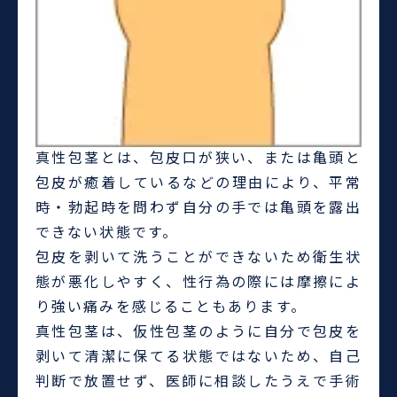
真性包茎とは、包皮口が狭い、または亀頭と
包皮が癒着しているなどの理由により、平常
時・勃起時を問わず自分の手では亀頭を露出
できない状態です。
包皮を剥いて洗うことができないため衛生状
態が悪化しやすく、性行為の際には摩擦によ
り強い痛みを感じることもあります。
真性包茎は、仮性包茎のように自分で包皮を
剥いて清潔に保てる状態ではないため、自己
判断で放置せず、医師に相談したうえで手術