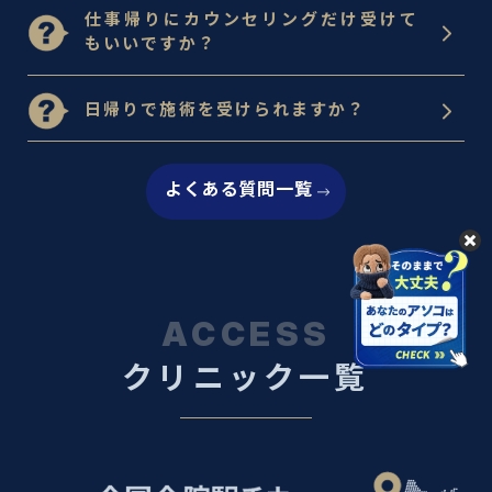
仕事帰りにカウンセリングだけ受けて
もいいですか？
日帰りで施術を受けられますか？
よくある質問一覧
ACCESS
クリニック一覧