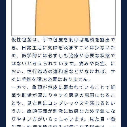
仮性包茎は、手で包皮を剥けば亀頭を露出で
き、日常生活に支障を及ぼすことは少ないた
め、医学的には必ずしも治療が必要な状態で
はないと考えられています。痛みや炎症、に
おい、性行為時の違和感などがなければ、す
ぐに手術を選ぶ必要はありません。
一方で、亀頭が包皮に覆われていることで雑
菌や恥垢が溜まりやすく悪臭の原因になるこ
とや、見た目にコンプレックスを感じるとい
う方、亀頭表面が刺激に敏感なため早漏にな
りやすい方がいらっしゃいます。見た目・衛