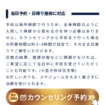
当日予約・日帰り施術に対応
手術は局所麻酔で行うため、全身麻酔のように
入院して麻酔から覚めるのを待つ必要はありま
せん。カウンセリングから手術まで行った場合
の所要時間は約3~4時間が目安で、そのまま日帰
りでご帰宅いただけます。
診察の結果、健康状態などに問題がなければ、
ご希望に応じて当日中に手術を受けていただく
ことも可能です。(※空き枠状況次第)
お忙しい方でも、スケジュールを大きく崩さずに
治療を受けられます。