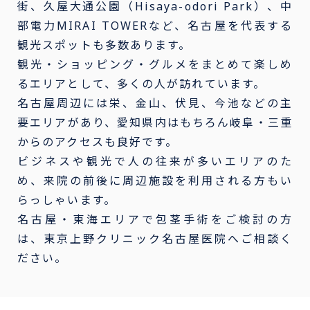
街、久屋大通公園（Hisaya-odori Park）、中
部電力MIRAI TOWERなど、名古屋を代表する
観光スポットも多数あります。
観光・ショッピング・グルメをまとめて楽しめ
るエリアとして、多くの人が訪れています。
名古屋周辺には栄、金山、伏見、今池などの主
要エリアがあり、愛知県内はもちろん岐阜・三重
からのアクセスも良好です。
ビジネスや観光で人の往来が多いエリアのた
め、来院の前後に周辺施設を利用される方もい
らっしゃいます。
名古屋・東海エリアで包茎手術をご検討の方
は、東京上野クリニック名古屋医院へご相談く
ださい。