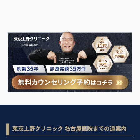
東京上野クリニック 名古屋医院までの道案内