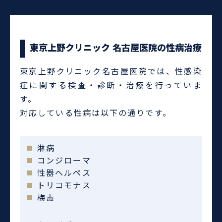
東京上野クリニック 名古屋医院の性病治療
東京上野クリニック名古屋医院では、性感染
症に関する検査・診断・治療を行っていま
す。
対応している性病は以下の通りです。
淋病
コンジローマ
性器ヘルペス
トリコモナス
梅毒