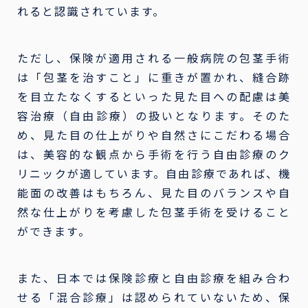
れると認識されています。
ただし、保険が適用される一般病院の包茎手術
は「包茎を治すこと」に重きが置かれ、縫合跡
を目立たなくするといった見た目への配慮は美
容治療（自由診療）の扱いとなります。そのた
め、見た目の仕上がりや自然さにこだわる場合
は、美容的な観点から手術を行う自由診療のク
リニックが適しています。自由診療であれば、機
能面の改善はもちろん、見た目のバランスや自
然な仕上がりを考慮した包茎手術を受けること
ができます。
また、日本では保険診療と自由診療を組み合わ
せる「混合診療」は認められていないため、保