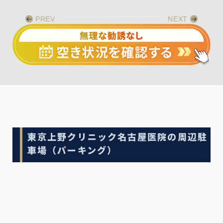
PREV
NEXT
東京上野クリニック名古屋医院の周辺駐
車場（パーキング）