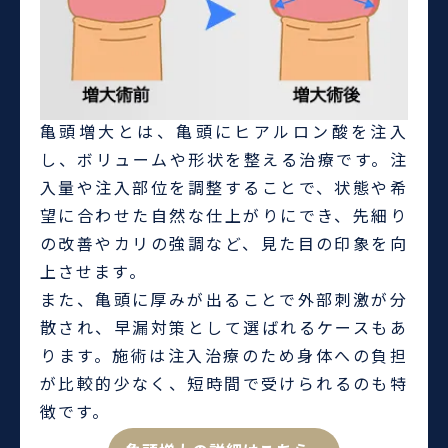
亀頭増大とは、亀頭にヒアルロン酸を注入
し、ボリュームや形状を整える治療です。注
入量や注入部位を調整することで、状態や希
望に合わせた自然な仕上がりにでき、先細り
の改善やカリの強調など、見た目の印象を向
上させます。
また、亀頭に厚みが出ることで外部刺激が分
散され、早漏対策として選ばれるケースもあ
ります。施術は注入治療のため身体への負担
が比較的少なく、短時間で受けられるのも特
徴です。