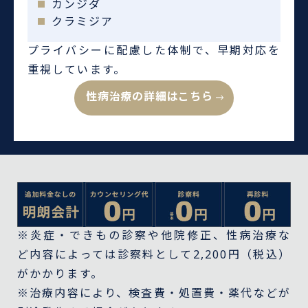
カンジダ
クラミジア
プライバシーに配慮した体制で、早期対応を
重視しています。
性病治療の詳細はこちら
※炎症・できもの診察や他院修正、性病治療な
ど内容によっては診察料として2,200円（税込）
がかかります。
※治療内容により、検査費・処置費・薬代などが