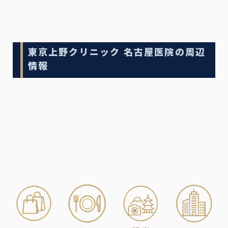
東京上野クリニック 名古屋医院の周辺
情報