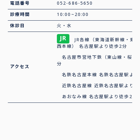
電話番号
052-686-5650
診療時間
10:00~20:00
休診日
火・水
JR各線（東海道新幹線・東
西本線） 名古屋駅より徒歩2分
名古屋市営地下鉄（東山線・桜通線
分
アクセス
名鉄名古屋本線 名鉄名古屋駅より
近鉄名古屋線 近鉄名古屋駅より徒
あおなみ線 名古屋駅より徒歩2分