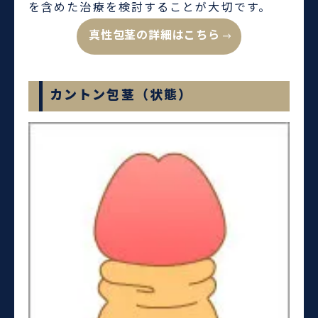
を含めた治療を検討することが大切です。
真性包茎の詳細はこちら
カントン包茎（状態）