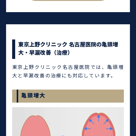
東京上野クリニック 名古屋医院の亀頭増
大・早漏改善（治療）
東京上野クリニック名古屋医院では、亀頭増
大と早漏改善の治療にも対応しています。
亀頭増大