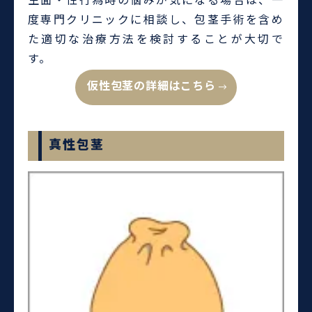
生面・性行為時の悩みが気になる場合は、一
度専門クリニックに相談し、包茎手術を含め
た適切な治療方法を検討することが大切で
す。
仮性包茎の詳細はこちら
真性包茎