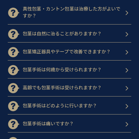
真性包茎・カントン包茎は治療した方がよいで
すか？
包茎は自然に治ることがありますか？
包茎矯正器具やテープで改善できますか？
包茎手術は何歳から受けられますか？
高齢でも包茎手術は受けられますか？
包茎手術はどのように行いますか？
包茎手術は痛いですか？