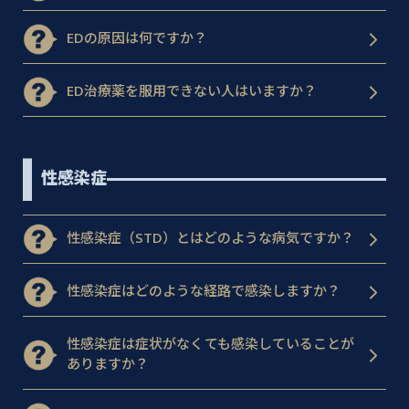
EDの原因は何ですか？
ED治療薬を服用できない人はいますか？
性感染症
性感染症（STD）とはどのような病気ですか？
性感染症はどのような経路で感染しますか？
性感染症は症状がなくても感染していることが
ありますか？