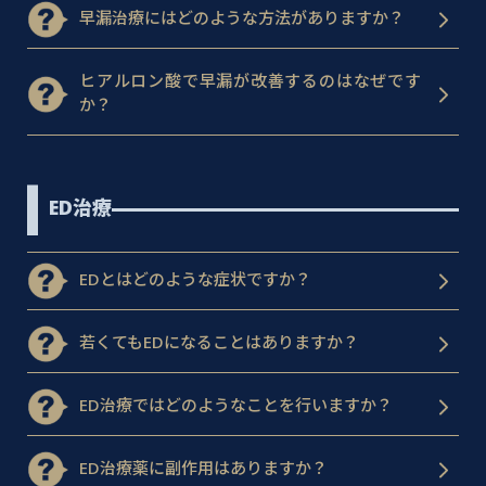
早漏治療にはどのような方法がありますか？
ヒアルロン酸で早漏が改善するのはなぜです
か？
ED治療
EDとはどのような症状ですか？
若くてもEDになることはありますか？
ED治療ではどのようなことを行いますか？
ED治療薬に副作用はありますか？