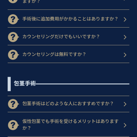
ますか？
手術後に追加費用がかかることはありますか？
カウンセリングだけでもいいですか？
カウンセリングは無料ですか？
包茎手術
包茎手術はどのような人におすすめですか？
仮性包茎でも手術を受けるメリットはあります
か？