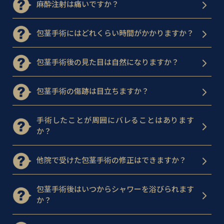
麻酔注射は痛いですか？
包茎手術にはどれくらい時間がかかりますか？
包茎手術後の見た目は自然になりますか？
包茎手術の傷跡は目立ちますか？
手術したことが周囲にバレることはあります
か？
他院で受けた包茎手術の修正はできますか？
包茎手術後はいつからシャワーを浴びられます
か？