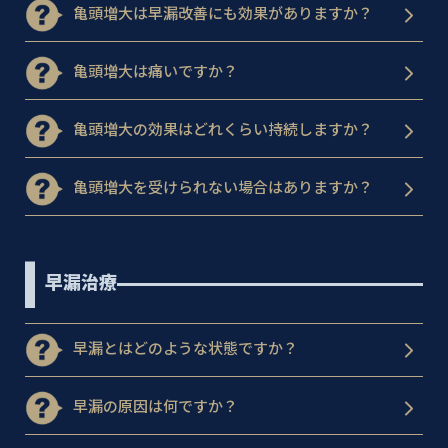
亀頭増大は早漏改善にも効果がありますか？
亀頭増大は痛いですか？
亀頭増大の効果はどれくらい持続しますか？
亀頭増大を受けられない場合はありますか？
早漏治療
早漏とはどのような状態ですか？
早漏の原因は何ですか？