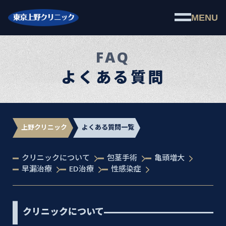
MENU
FAQ
よくある質問
上野クリニック
よくある質問一覧
クリニックについて
包茎手術
亀頭増大
早漏治療
ED治療
性感染症
クリニックについて