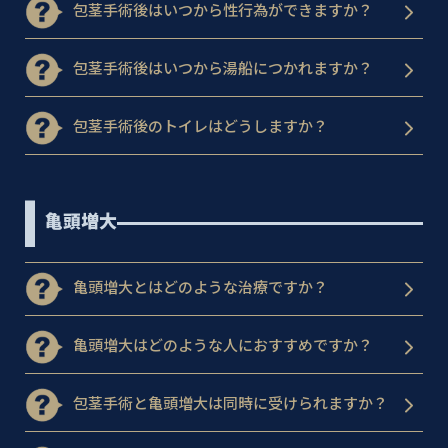
包茎手術後はいつから性行為ができますか？
包茎手術後はいつから湯船につかれますか？
包茎手術後のトイレはどうしますか？
亀頭増大
亀頭増大とはどのような治療ですか？
亀頭増大はどのような人におすすめですか？
包茎手術と亀頭増大は同時に受けられますか？