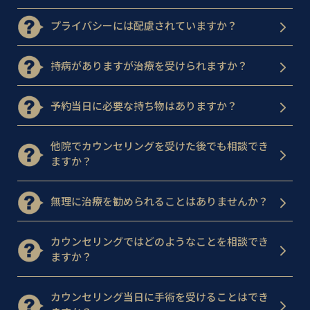
プライバシーには配慮されていますか？
持病がありますが治療を受けられますか？
予約当日に必要な持ち物はありますか？
他院でカウンセリングを受けた後でも相談でき
ますか？
無理に治療を勧められることはありませんか？
カウンセリングではどのようなことを相談でき
ますか？
カウンセリング当日に手術を受けることはでき