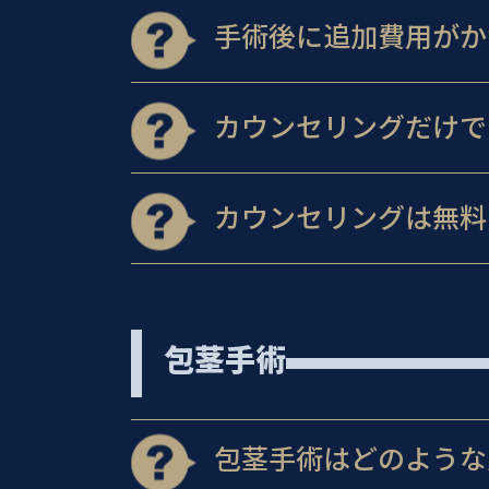
手術後に追加費用がか
カウンセリングだけで
カウンセリングは無料
包茎手術
包茎手術はどのような