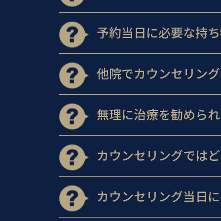
予約当日に必要な持ち
他院でカウンセリング
無理に治療を勧められ
カウンセリングではど
カウンセリング当日に