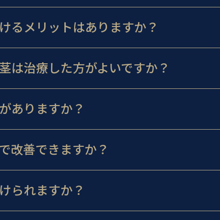
けるメリットはありますか？
茎は治療した方がよいですか？
がありますか？
で改善できますか？
けられますか？