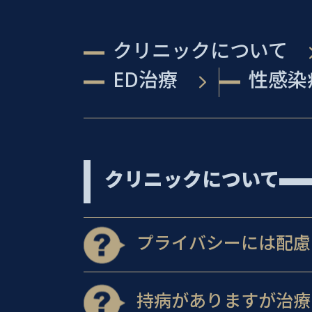
クリニックについて
ED治療
性感染
クリニックについて
プライバシーには配慮
持病がありますが治療