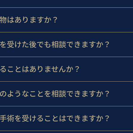
物はありますか？
を受けた後でも相談できますか？
ることはありませんか？
のようなことを相談できますか？
手術を受けることはできますか？