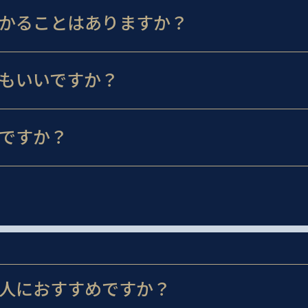
かることはありますか？
もいいですか？
ですか？
人におすすめですか？