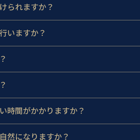
けられますか？
行いますか？
？
？
い時間がかかりますか？
自然になりますか？