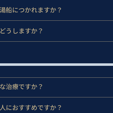
湯船につかれますか？
どうしますか？
な治療ですか？
人におすすめですか？