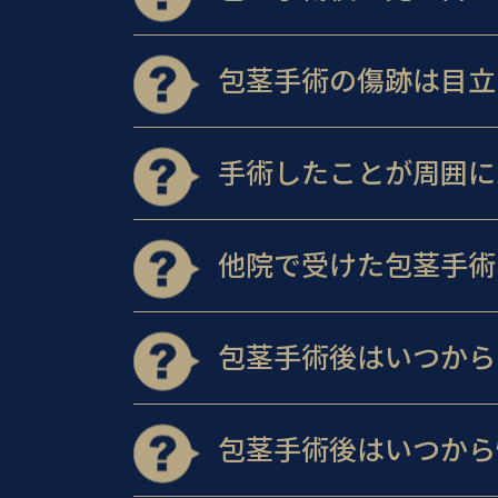
包茎手術の傷跡は目立
手術したことが周囲に
他院で受けた包茎手術
包茎手術後はいつから
包茎手術後はいつから