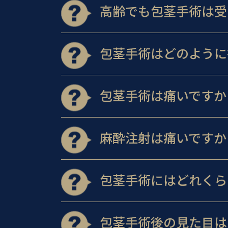
高齢でも包茎手術は受
包茎手術はどのように
包茎手術は痛いですか
麻酔注射は痛いですか
包茎手術にはどれくら
包茎手術後の見た目は