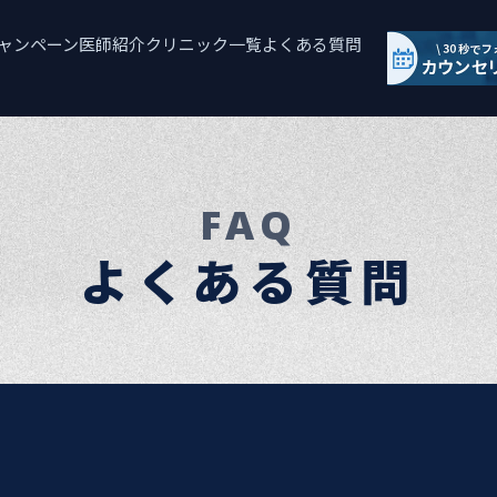
ャンペーン
医師紹介
クリニック一覧
よくある質問
FAQ
よくある質問