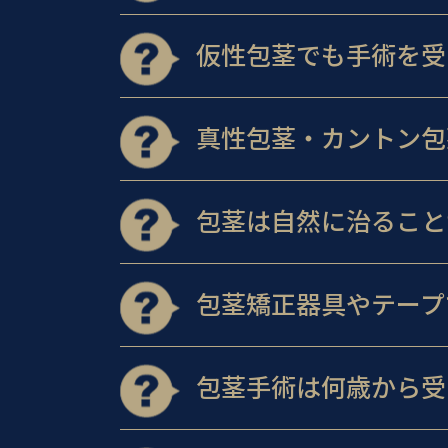
仮性包茎でも手術を受
真性包茎・カントン包
包茎は自然に治ること
包茎矯正器具やテープ
包茎手術は何歳から受