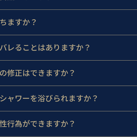
ちますか？
バレることはありますか？
の修正はできますか？
シャワーを浴びられますか？
性行為ができますか？